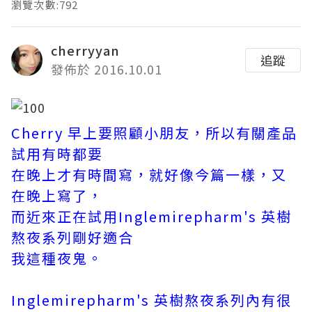
瀏覽次數:792
cherryyan
追蹤
發佈於 2016.10.01
Cherry 早上要照顧小朋友，所以有關產品
試用有時都要
在晚上才有時間寫，就好像今篇一樣，又
在晚上寫了，
而近來正在試用Inglemirepharm's 英樹
熬夜系列剛好適合
我這種夜鬼。
Inglemirepharm's 英樹熬夜系列內有很