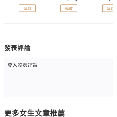
追蹤
追蹤
追蹤
發表評論
登入
發表評論
更多女生文章推薦