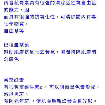
內含花青素具有很強的清除活性氧自由基
的能力，因
而具有很強的抗氧化性，可清除體內有毒
化學物質，
自由基等
巴拉圭茶葉
幫助肌膚抗氧化去黃氣，瞬間掃除肌膚暗
沉膚色
番茄紅素
有很豐富維生素c， 可以阻斷黑色素形成，
減退黑斑、
預防老年斑 ，使肌膚重新煥發白皙光彩。