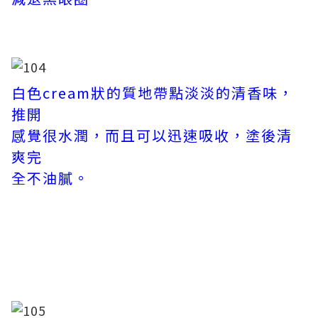
白色cream狀的質地帶點淡淡的清香味，
推開
感覺很水潤，而且可以迅速吸收，塗後清
爽完
全不油膩。