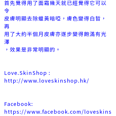
首先覺得用了面霜幾天就已經覺得它可以
令
皮膚明顯去除蠟黃暗啞，膚色變得白晢，
再
用了大約半個月皮膚亦遂步變得飽滿有光
澤
，效果是非常明顯的。
Love.SkinShop :
http://www.loveskinshop.hk/
Facebook:
https://www.facebook.com/loveskins