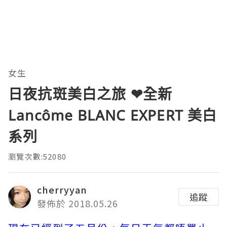
女生
日夜抗斑美白之旅 ❤全新
Lancôme BLANC EXPERT 美白
系列
瀏覽次數:52080
cherryyan
追蹤
發佈於 2018.05.26