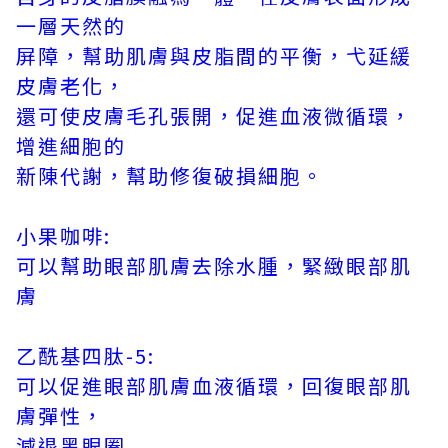
一層天然的
屏障，幫助肌膚與皮脂間的平衡，弋延緩
皮膚老化，
還可使皮膚毛孔張開，促進血液微循環，
增進細胞的
新陳代謝，幫助修復破損細胞。
小果咖啡:
可以幫助眼部肌膚去除水腫，緊緻眼部肌
膚
乙酰基四肽-5:
可以促進眼部肌膚血液循環，回復眼部肌
膚彈性，
減退黑眼圈