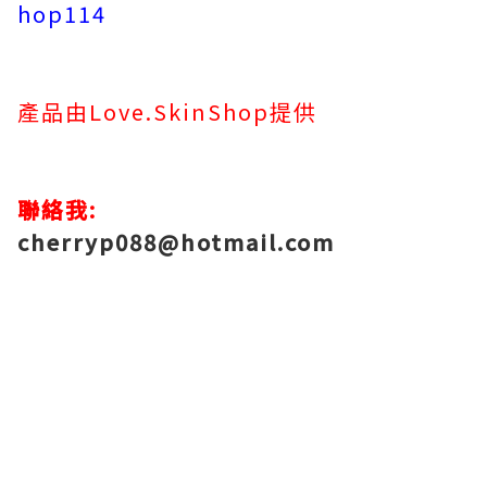
hop114
產品由Love.SkinShop提供
聯絡我:
cherryp088@hotmail.com