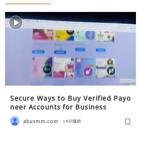
Secure Ways to Buy Verified Payo
neer Accounts for Business
abusmm.com
14分鐘前