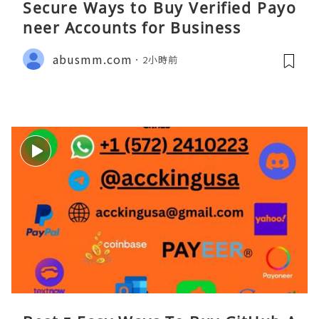
Secure Ways to Buy Verified Payo
neer Accounts for Business
abusmm.com
2小時前