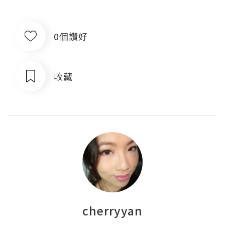
0個讚好
收藏
cherryyan