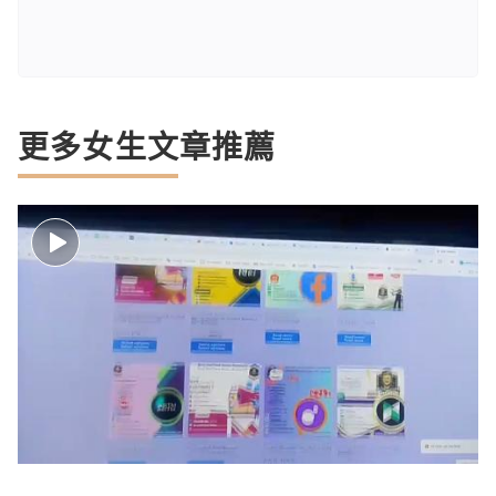
更多女生文章推薦