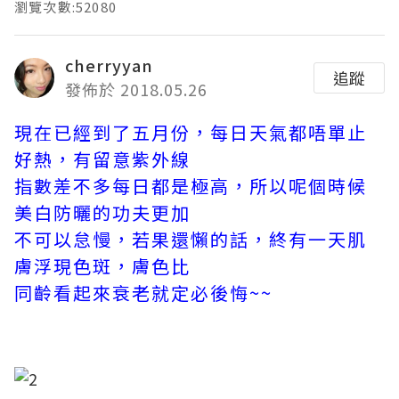
瀏覽次數:52080
cherryyan
追蹤
發佈於 2018.05.26
現在已經到了五月份，每日天氣都唔單止
好熱，有留意紫外線
指數差不多每日都是極高，所以呢個時候
美白防曬的功夫更加
不可以怠慢，若果還懶的話，終有一天肌
膚浮現色斑，膚色比
同齡看起來衰老就定必後悔~~