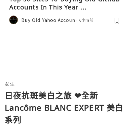
Accounts In This Year ...
Buy Old Yahoo Accoun
6小時前
女生
日夜抗斑美白之旅 ❤全新
Lancôme BLANC EXPERT 美白
系列