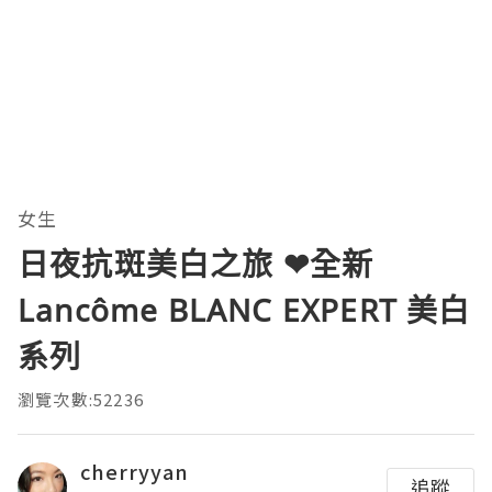
女生
日夜抗斑美白之旅 ❤全新
Lancôme BLANC EXPERT 美白
系列
瀏覽次數:52236
cherryyan
追蹤