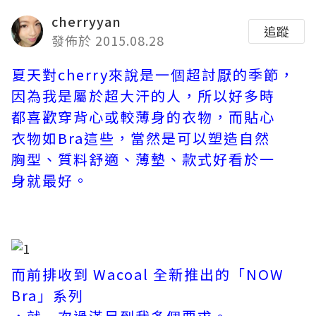
cherryyan
追蹤
發佈於 2015.08.28
夏天對cherry來說是一個超討厭的季節，
因為我是屬於超大汗的人，所以好多時
都喜歡穿背心或較薄身的衣物，而貼心
衣物如Bra這些，當然是可以塑造自然
胸型、質料舒適、薄墊、款式好看於一
身就最好。
而前排收到 Wacoal 全新推出的「NOW
Bra」系列