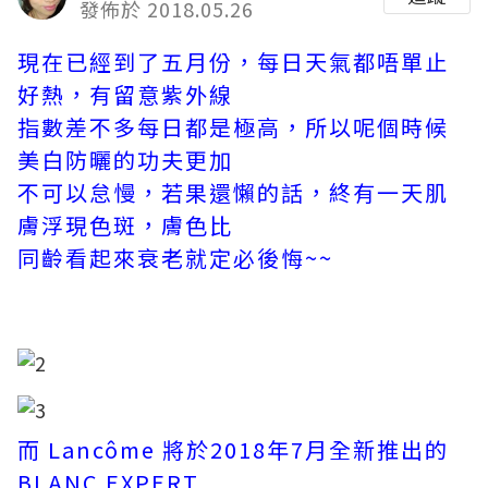
發佈於 2018.05.26
現在已經到了五月份，每日天氣都唔單止
好熱，有留意紫外線
指數差不多每日都是極高，所以呢個時候
美白防曬的功夫更加
不可以怠慢，若果還懶的話，終有一天肌
膚浮現色斑，膚色比
同齡看起來衰老就定必後悔~~
而 Lancôme 將於2018年7月全新推出的
BLANC EXPERT