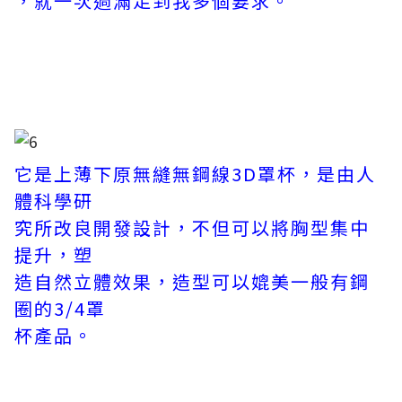
，就一次過滿足到我多個要求。
它是上薄下原無縫無鋼線3D罩杯，是由人
體科學研
究所改良開發設計，不但可以將胸型集中
提升，塑
造自然立體效果，造型可以媲美一般有鋼
圈的3/4罩
杯產品。