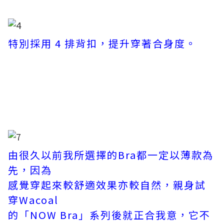
特別採用 4 排背扣，提升穿著合身度。
由很久以前我所選擇的Bra都一定以薄款為
先，因為
感覺穿起來較舒適效果亦較自然，親身試
穿Wacoal
的「NOW Bra」系列後就正合我意，它不