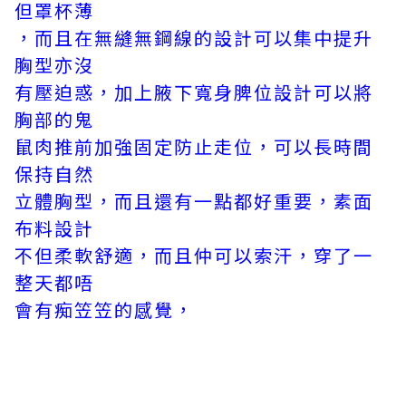
但罩杯薄
，而且在無縫無鋼線的設計可以集中提升
胸型亦沒
有壓迫惑，加上腋下寬身脾位設計可以將
胸部的鬼
鼠肉推前加強固定防止走位，可以長時間
保持自然
立體胸型，而且還有一點都好重要，素面
布料設計
不但柔軟舒適，而且仲可以索汗，穿了一
整天都唔
會有痴笠笠的感覺，