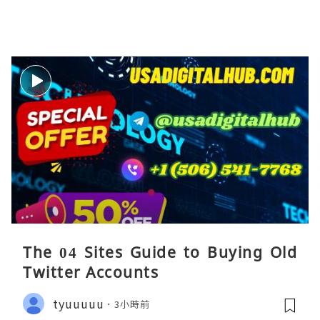
The 04 Sites Guide to Buying Old
Twitter Accounts
tyuuuuu
3小時前