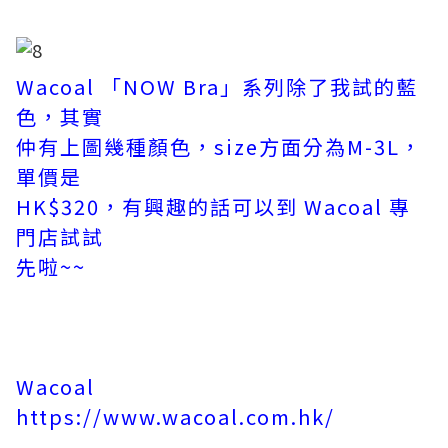
Wacoal 「NOW Bra」系列除了我試的藍
色，其實
仲有上圖
幾種顏色，size方面分為M-3L，
單價是
HK$320，有興趣的
話可以到 Wacoal 專
門店試試
先啦~~
Wacoal
https://www.wacoal.com.hk/