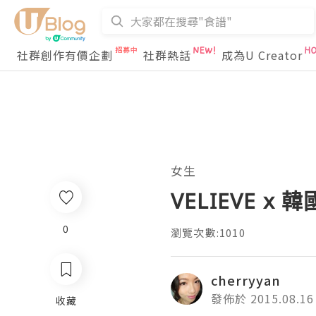
社群創作有價企劃
社群熱話
成為U Creator
女生
VELIEVE 
0
瀏覽次數:1010
cherryyan
發佈於 2015.08.16
收藏