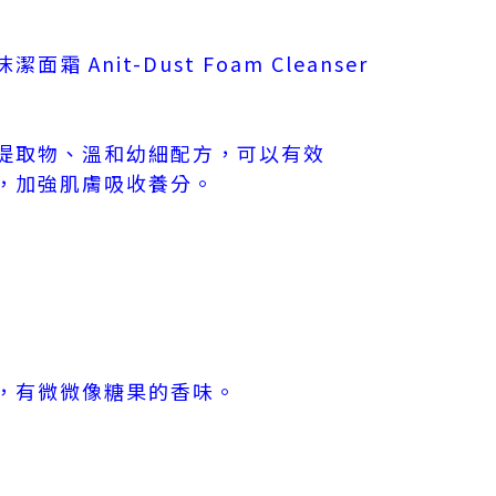
 Anit-Dust Foam Cleanser
提取物、溫和幼細配方，可以有效
，加強肌膚吸收養分。
，有微微像糖果的香味。