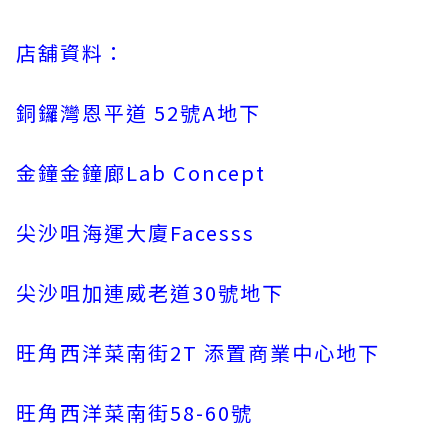
店舖資料：
銅鑼灣恩平道 52號A地下
金鐘金鐘廊Lab Concept
尖沙咀海運大廈Facesss
尖沙咀加連威老道30號地下
旺角西洋菜南街2T 添置商業中心地下
旺角西洋菜南街58-60號