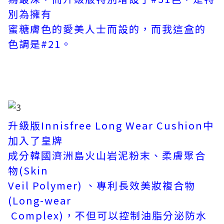
別為擁有
蜜糖膚色的愛美人士而設的，而我這盒的
色調是#21。
升級版Innisfree Long Wear Cushion中
加入了皇牌
成分韓國濟洲島火山岩泥粉末、柔膚聚合
物(Skin
Veil Polymer) 、專利長效美妝複合物
(Long-wear
Complex)，不但可以控制油脂分泌防水