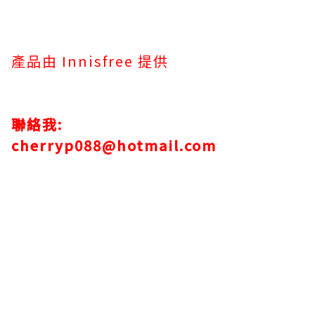
產品由 Innisfree 提供
聯絡我:
cherryp088@hotmail.com