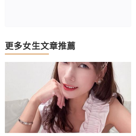
更多女生文章推薦