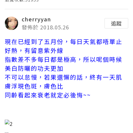
cherryyan
追蹤
發佈於 2018.05.26
現在已經到了五月份，每日天氣都唔單止
好熱，有留意紫外線
指數差不多每日都是極高，所以呢個時候
美白防曬的功夫更加
不可以怠慢，若果還懶的話，終有一天肌
膚浮現色斑，膚色比
同齡看起來衰老就定必後悔~~