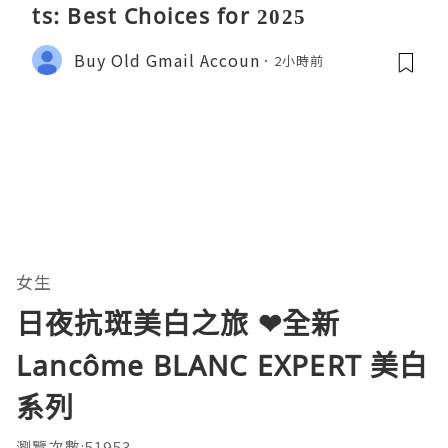
ts: Best Choices for 2025
Buy Old Gmail Accoun
2小時前
女生
日夜抗斑美白之旅 ❤全新
Lancôme BLANC EXPERT 美白
系列
瀏覽次數:51953