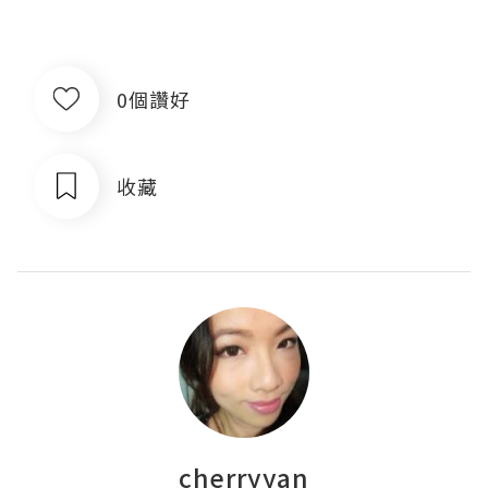
0個讚好
收藏
cherryyan