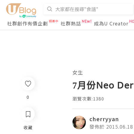
社群創作有價企劃
社群熱話
成為U Creator
女生
7月份Neo De
0
瀏覽次數:1380
cherryyan
發佈於 2015.06.18
收藏