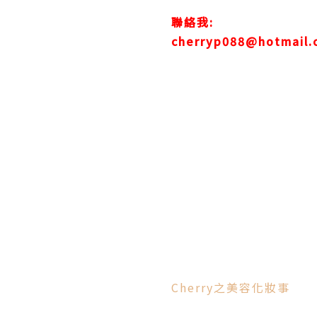
聯絡我:
cherryp088@hotmail.
Cherry之美容化妝事