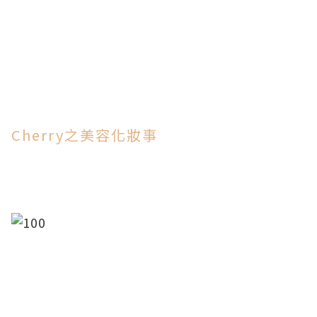
Cherry之美容化妝事