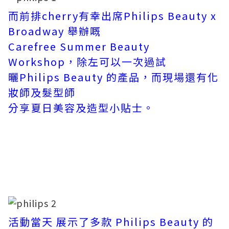
而前排cherry有幸出席Philips Beauty x
Broadway 舉辦嘅
Carefree Summer Beauty
Workshop，除左可以一次過試
曬Philips Beauty 的產品，而現場還有化
妝師及髮型師
分享夏日美容及造型小貼士。
活動當天 展示了多款 Philips Beauty 的