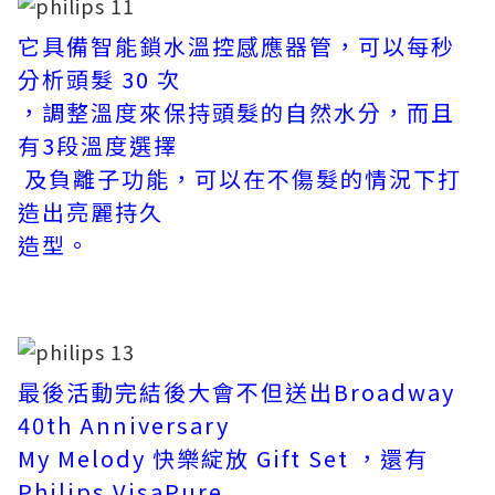
它具備智能鎖水溫控感應器管，可以每秒
分析頭髮 30 次
，調整溫度來保持頭髮的自然水分，而且
有3段溫度選擇
及負離子功能，可以在不傷髮的情況下打
造出亮麗持久
造型。
最後活動完結後大會不但送出Broadway
40th Anniversary
My Melody 快樂綻放 Gift Set ，還有
Philips VisaPure