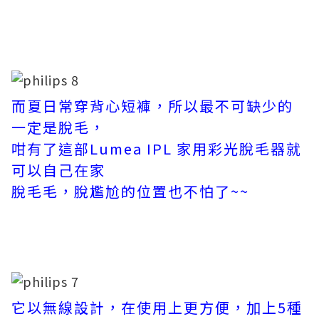
而夏日常穿背心短褲，所以最不可缺少的
一定是脫毛，
咁有了這部Lumea IPL 家用彩光脫毛器就
可以自己在家
脫毛毛，脫尷尬的位置也不怕了~~
它以無線設計，在使用上更方便，加上5種