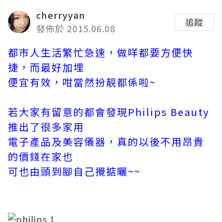
cherryyan
追蹤
發佈於 2015.06.08
都市人生活繁忙急速，做咩都要方便快
捷，而最好加埋
便宜有效，咁當然扮靚都係啦~
若大家有留意的都會發現Philips Beauty
推出了很多家用
電子產品及美容儀器，真的以後不用昂貴
的價錢在家也
可也由頭到腳自己攪掂曬~~