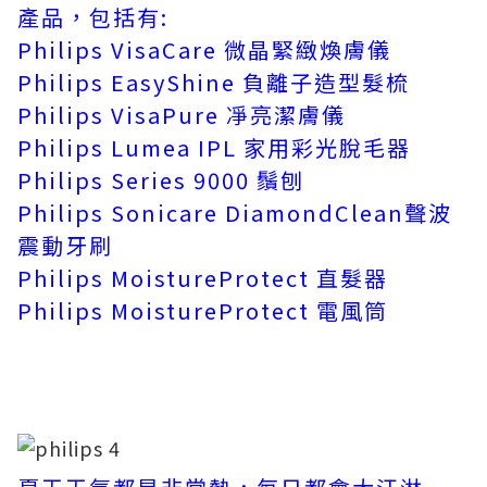
產品，包括有:
Philips VisaCare 微晶緊緻煥膚儀
Philips EasyShine 負離子造型髮梳
Philips VisaPure 凈亮潔膚儀
Philips Lumea IPL 家用彩光脫毛器
Philips Series 9000 鬚刨
Philips Sonicare DiamondClean聲波
震動牙刷
Philips MoistureProtect 直髮器
Philips MoistureProtect 電風筒