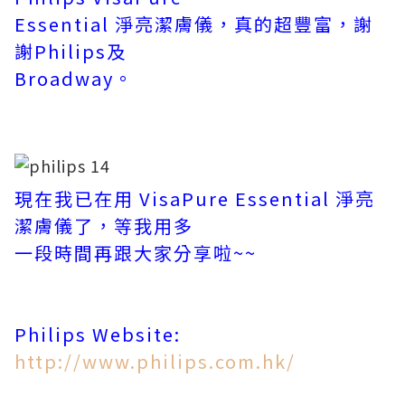
Essential 淨亮潔膚儀，真的超豐富，謝
謝Philips及
Broadway。
現在我已在用 VisaPure Essential 淨亮
潔膚儀了，等我用多
一段時間再跟大家分享啦~~
Philips Website:
http://www.philips.com.hk/