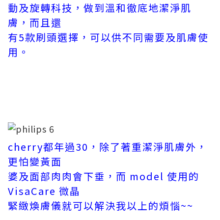
動及旋轉科技，做到溫和徹底地潔淨肌
膚，而且還
有5款刷頭選擇，可以供不同需要及肌膚使
用。
cherry都年過30，除了著重潔淨肌膚外，
更怕變黃面
婆及面部肉肉會下垂，而 model 使用的
VisaCare 微晶
緊緻煥膚儀就可以解決我以上的煩惱~~