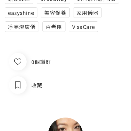
easyshine
美容保養
家用儀器
凈亮潔膚儀
百老匯
VisaCare
0個讚好
收藏