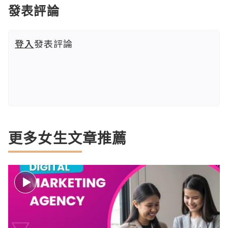
發表評論
登入
發表評論
更多女生文章推薦