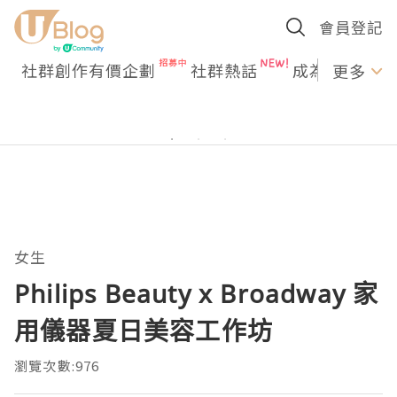
會員登記
社群創作有價企劃
社群熱話
成為U Creato
更多
女生
Philips Beauty x Broadway 家
用儀器夏日美容工作坊
瀏覽次數:976