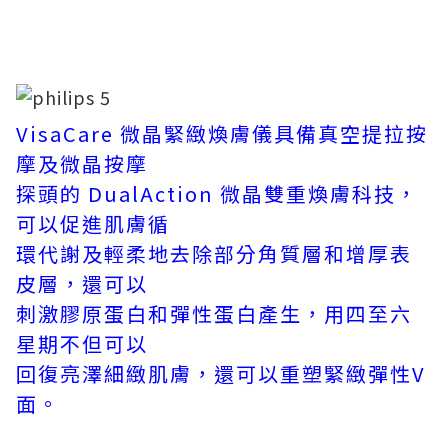
VisaCare 微晶緊緻煥膚儀具備真空提拉按
摩及微晶按摩
探頭的 DualAction 微晶雙重煥膚科技，
可以促進肌膚循
環代謝及輕柔地去除部分角質層和增厚表
皮層，還可以
刺激膠原蛋白和彈性蛋白產生，用四至六
星期不但可以
回復亮澤細緻肌膚，還可以重塑緊緻彈性V
面。