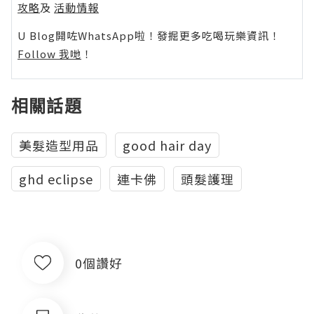
攻略
及
活動情報
U Blog開咗WhatsApp啦！發掘更多吃喝玩樂資訊！
Follow 我哋
！
相關話題
美髮造型用品
good hair day
ghd eclipse
連卡佛
頭髮護理
0個讚好