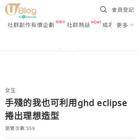
會員登記
社群創作有價企劃
社群熱話
成為U Creato
更多
女生
手殘的我也可利用ghd eclipse
捲出理想造型
瀏覽次數:559