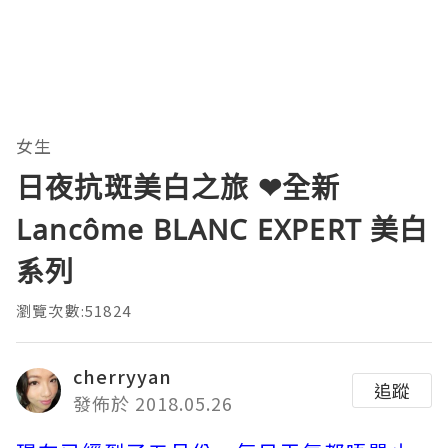
女生
日夜抗斑美白之旅 ❤全新
Lancôme BLANC EXPERT 美白
系列
瀏覽次數:51824
cherryyan
追蹤
發佈於 2018.05.26