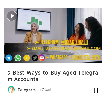
5 Best Ways to Buy Aged Telegra
m Accounts
Telegram
4分鐘前