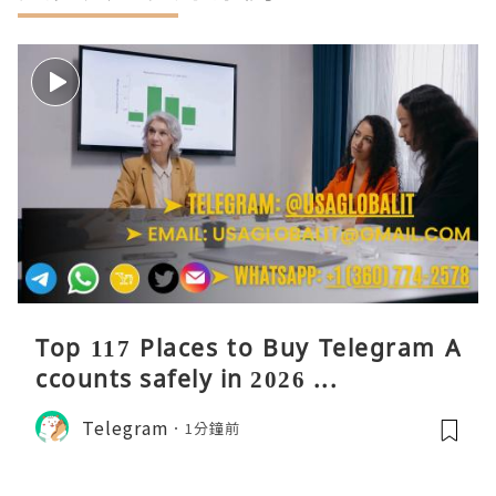
Top 117 Places to Buy Telegram A
ccounts safely in 2026 ...
Telegram
1分鐘前