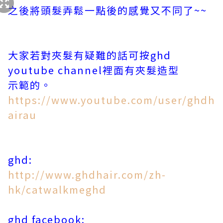
之後將頭髮弄鬆一點後的感覺又不同了~~
大家若對夾髮有疑難的話可按ghd
youtube channel
裡面有夾髮造型
示範的。
https://www.youtube.com/user/ghdh
airau
ghd:
http://www.ghdhair.com/zh-
hk/catwalkmeghd
ghd facebook: