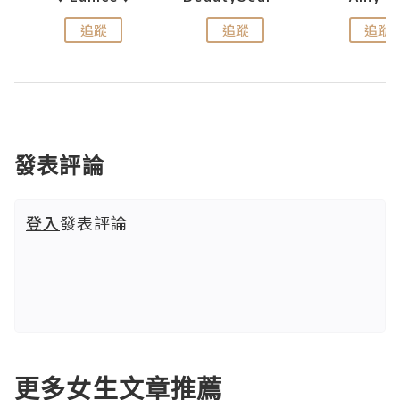
追蹤
追蹤
追蹤
發表評論
登入
發表評論
更多女生文章推薦