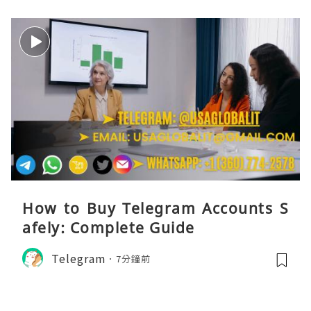
How to Buy Telegram Accounts S
afely: Complete Guide
Telegram
7分鐘前