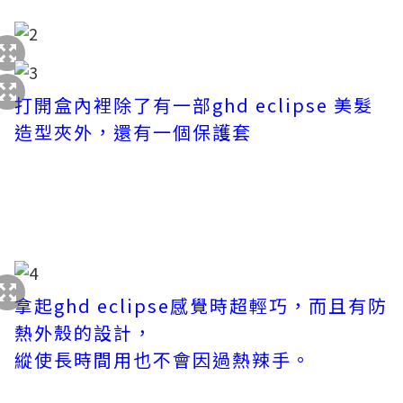
打開盒內裡除了有一部ghd eclipse 美髮
造型夾外，還有一個保護套
拿起ghd eclipse感覺時超輕巧，而且有防
熱外殼的設計，
縱使長時間用也不會因過熱辣手。