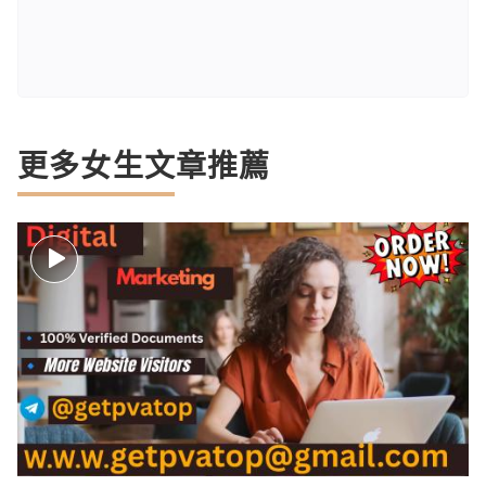
更多女生文章推薦