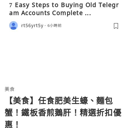
7 Easy Steps to Buying Old Telegr
am Accounts Complete ...
rt56yrt5y
6小時前
美食
【美食】任食肥美生蠔、麵包
蟹！鐵板香煎鵝肝！精選折扣優
惠！