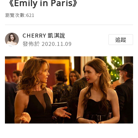
《Emily in Paris》
瀏覽次數:621
CHERRY 凱淇說
追蹤
發佈於 2020.11.09