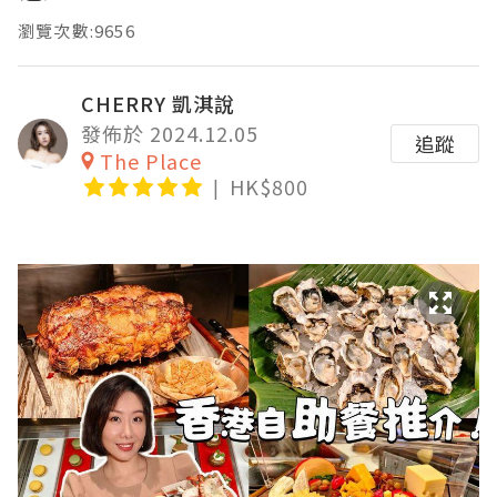
瀏覽次數:9656
CHERRY 凱淇說
發佈於 2024.12.05
追蹤
The Place
HK$800