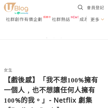
會員登記
社群創作有價企劃
社群熱話
成為U Creato
更多
女生
【戲後感】「我不想100%擁有
一個人﹐也不想讓任何人擁有
100%的我。」- Netflix 劇集