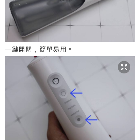
一鍵開關﹐簡單易用。