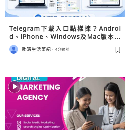
Telegram下載入口點樣揀？Androi
d、iPhone、Windows及Mac版本分
別
數碼生活筆記
4分鐘前