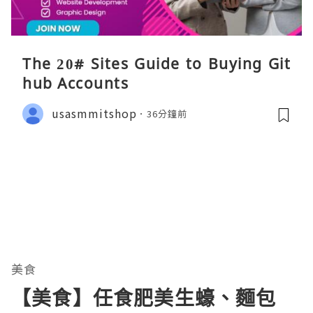
The 20# Sites Guide to Buying Git
hub Accounts
usasmmitshop
36分鐘前
美食
【美食】任食肥美生蠔、麵包