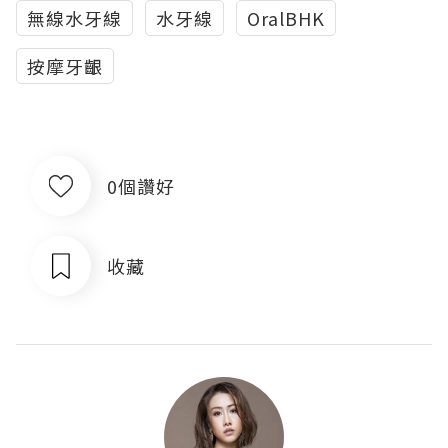
無線水牙線
水牙線
OralBHK
按摩牙齦
0個讚好
收藏