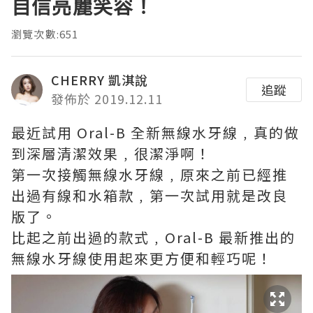
自信亮麗笑容！
瀏覽次數:651
CHERRY 凱淇說
追蹤
發佈於 2019.12.11
最近試用 Oral-B 全新無線水牙線﹐真的做
到深層清潔效果﹐很潔淨啊！
第一次接觸無線水牙線﹐原來之前已經推
出過有線和水箱款﹐第一次試用就是改良
版了。
比起之前出過的款式﹐Oral-B 最新推出的
無線水牙線使用起來更方便和輕巧呢！