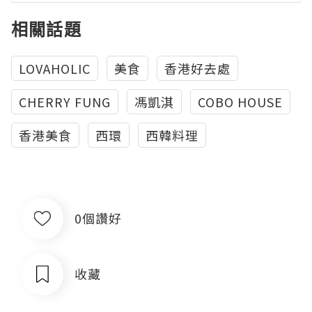
相關話題
LOVAHOLIC
美食
香港好去處
CHERRY FUNG
馮凱淇
COBO HOUSE
香港美食
西環
西韓料理
0個讚好
收藏