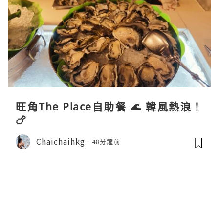
旺角The Place自助餐 🌊 韓風熱浪！
🍗
Chaichaihkg
48分鐘前