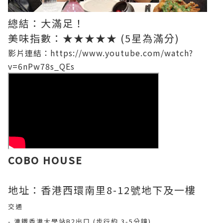
總結：大滿足！
美味指數：★★★★★ (5星為滿分)
影片連結：https://www.youtube.com/watch?
v=6nPw78s_QEs
COBO HOUSE
地址：香港西環南里8-12號地下及一樓
交通
- 港鐵香港大學站B2出口 (步行約 3-5分鐘)