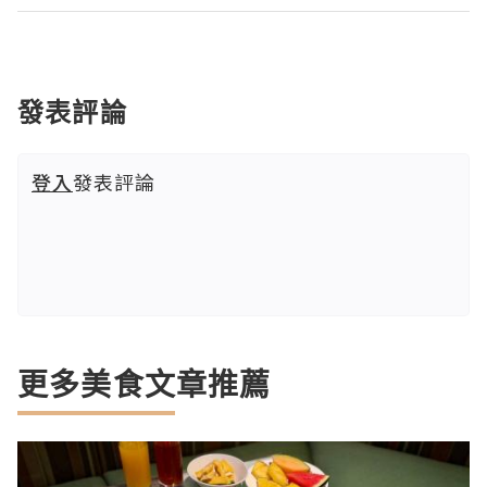
發表評論
登入
發表評論
更多美食文章推薦