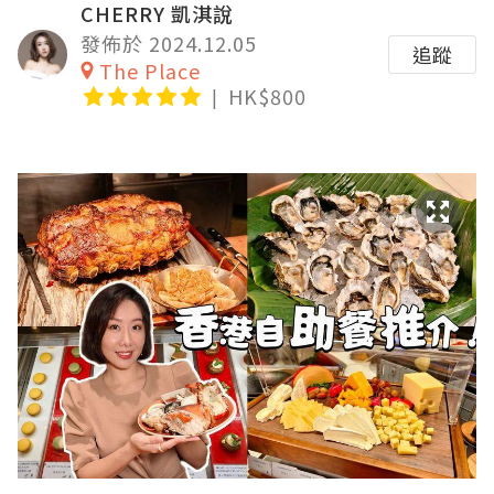
CHERRY 凱淇說
發佈於 2024.12.05
追蹤
The Place
HK$800