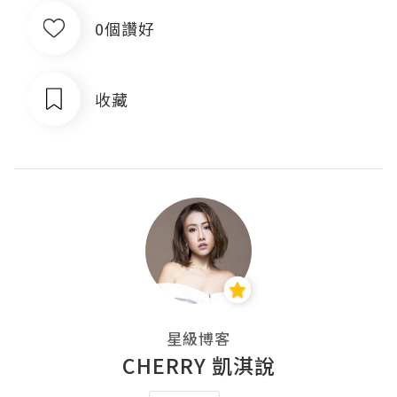
0個讚好
收藏
星級博客
CHERRY 凱淇說