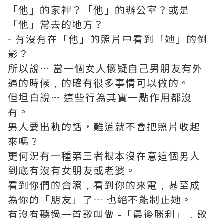
「他」的家裡？「他」的辦公室？或是
「他」常去的地方？
- 有沒有在「他」的照片中看到「她」的倒
影？
所以說… 當一個女人懷疑自己男朋友有外
遇的時候﹐的確有很多事情可以做的。
但坦白說… 這些行為其實一點作用都沒
有。
男人要出軌的話，難道就不會把照片收起
來嗎？
更何況有一種第三者根本沒在意這個男人
到底有沒有女朋友或老婆。
看到你們的合照﹐看到你的來電﹐甚至成
為你的「朋友」了… 也絕不能制止她。
有沒有聽過一首歌叫做 -「最後勝利」﹐歌