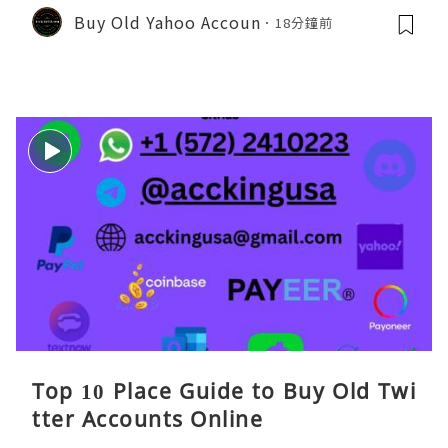
Buy Old Yahoo Accoun
18分鐘前
Top 10 Place Guide to Buy Old Twi
tter Accounts Online