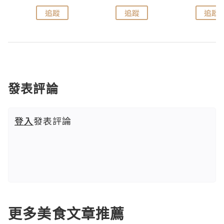
追蹤
追蹤
追蹤
發表評論
登入
發表評論
更多美食文章推薦