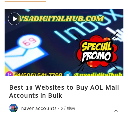
Best 10 Websites to Buy AOL Mail
Accounts in Bulk
naver accounts
5分鐘前