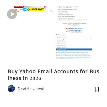
Buy Yahoo Email Accounts for Bus
iness in 2026
Devid
2小時前