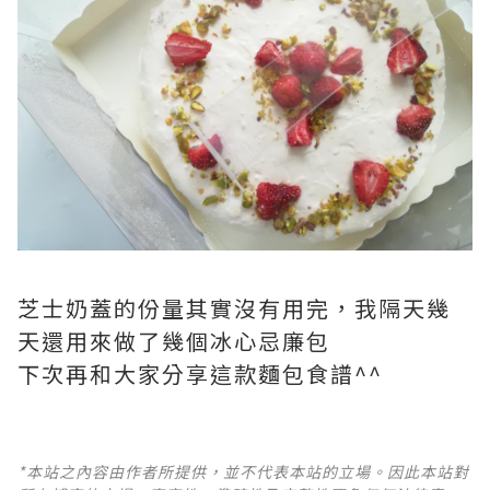
芝士奶蓋的份量其實沒有用完，我隔天幾
天還用來做了幾個冰心忌廉包
下次再和大家分享這款麵包食譜^^
*本站之內容由作者所提供，並不代表本站的立場。因此本站對