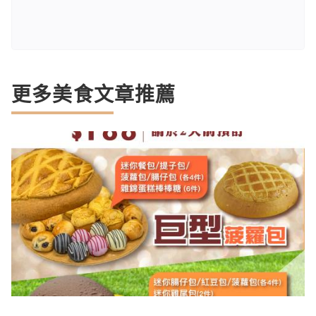
更多美食文章推薦