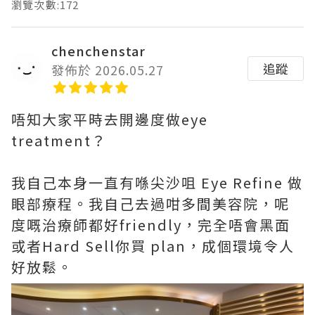
瀏覽次數:172
chenchenstar
追蹤
發佈於 2026.05.27
唔知大家平時去開邊度做eye
treatment？
我自己本身一直有喺尖沙咀 Eye Refine 做
眼部療程。我自己去過咁多間美容院，呢
度嘅治療師都好friendly，完全唔會黑面
或者Hard Sell你買 plan，成個環境令人
好放鬆。