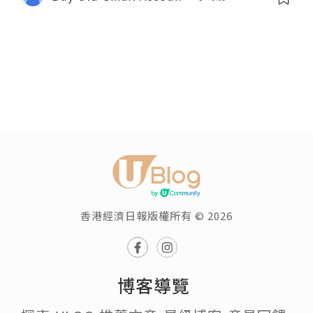
香港經濟日報版權所有 © 2026
博客導覽