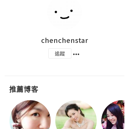
chenchenstar
追蹤
推薦博客