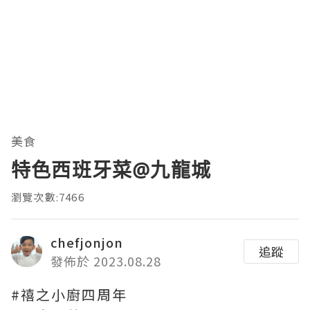
美食
特色西班牙菜@九龍城
瀏覽次數:7466
chefjonjon
追蹤
發佈於 2023.08.28
#禧之小廚四周年