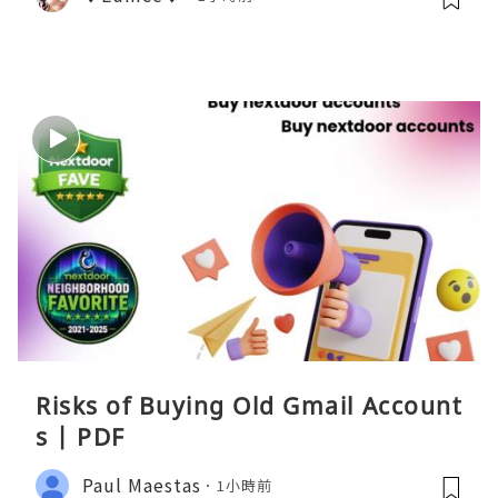
Risks of Buying Old Gmail Account
s | PDF
Paul Maestas
1小時前