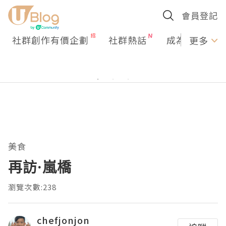
會員登記
社群創作有價企劃
社群熱話
成為U Creato
更多
美食
再訪·嵐橋
瀏覽次數:238
chefjonjon