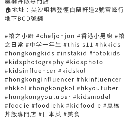
嵐橋丼飯專門店
🏠地址：尖沙咀棉登徑白蘭軒道2號富峰行
地下BCD號舖
#禧之小廚 #chefjonjon #香港小男廚 #禧
之日常 #中学一年生 #thisis11 #hkkids
#hongkongkids #instakid #fotokids
#kidsphotography #kidsphoto
#kidsinfluencer #kidskol
#hongkonginfluencer #hkinfluencer
#hkkol #hongkongkol #hkyoutuber
#hongkongyoutuber #kidsmodel
#foodie #foodiehk #kidfoodie #嵐橋
丼飯專門店 #日本菜 #美食