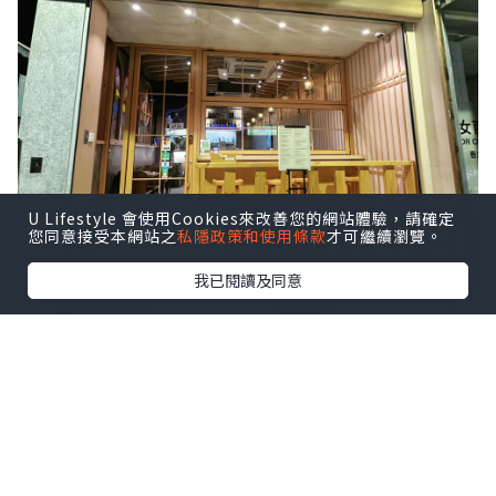
U Lifestyle 會使用Cookies來改善您的網站體驗，請確定
您同意接受本網站之
私隱政策和使用條款
才可繼續瀏覽。
我已閱讀及同意