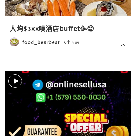
人均$3xx嘆酒店buffet🥳😋
food_bearbear
6小時前