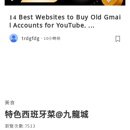
14 Best Websites to Buy Old Gmai
l Accounts for YouTube. ...
trdgfdg
10小時前
美食
特色西班牙菜@九龍城
瀏覽次數:7533