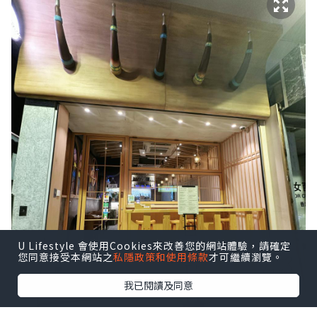
U Lifestyle 會使用Cookies來改善您的網站體驗，請確定
您同意接受本網站之
私隱政策和使用條款
才可繼續瀏覽。
我已閱讀及同意