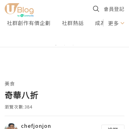
會員登記
社群創作有價企劃
社群熱話
成為U Creato
更多
美食
奇華八折
瀏覽次數:384
chefjonjon