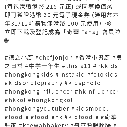
(每包港幣港幣 218 元正) 或同等價值💰
即可獲贈港幣 30 元電子現金券 (適用於本
年31/12前購物滿港幣 100 元使用）🤩
立即下載及登記成為「奇華 Fans」會員啦
🌐
#禧之小廚 #chefjonjon #香港小男廚 #禧
之日常 #中学一年生 #thisis11 #hkkids
#hongkongkids #instakid #fotokids
#kidsphotography #kidsphoto
#hongkonginfluencer #hkinfluencer
#hkkol #hongkongkol
#hongkongyoutuber #kidsmodel
#foodie #foodiehk #kidfoodie #奇華
餅家 #keewahbakery #奇華臘腸膶腸 #