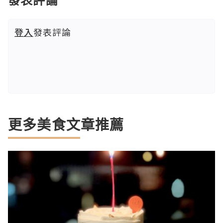
登入
發表評論
更多美食文章推薦