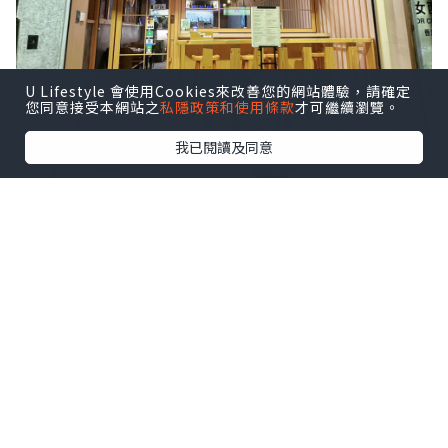
U Lifestyle 會使用Cookies來改善您的網站體驗，請確定
您同意接受本網站之
私隱政策和使用條款
才可繼續瀏覽。
我已閱讀及同意