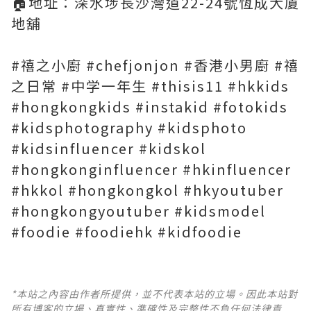
🏠地址：深水埗長沙灣道22-24號恆成大廈
地舖
#禧之小廚 #chefjonjon #香港小男廚 #禧
之日常 #中学一年生 #thisis11 #hkkids
#hongkongkids #instakid #fotokids
#kidsphotography #kidsphoto
#kidsinfluencer #kidskol
#hongkonginfluencer #hkinfluencer
#hkkol #hongkongkol #hkyoutuber
#hongkongyoutuber #kidsmodel
#foodie #foodiehk #kidfoodie
*本站之內容由作者所提供，並不代表本站的立場。因此本站對
所有博客的立場、真實性、準確性及完整性不負任何法律責