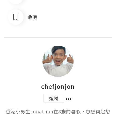
收藏
chefjonjon
追蹤
香港小男生Jonathan在8歲的暑假，忽然興起想