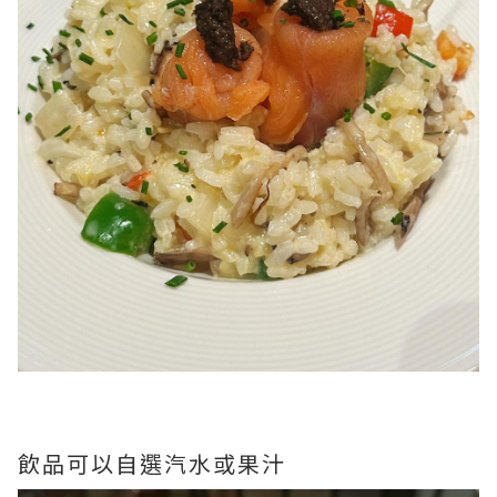
飲品可以自選汽水或果汁