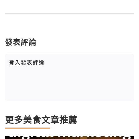
發表評論
登入
發表評論
更多美食文章推薦