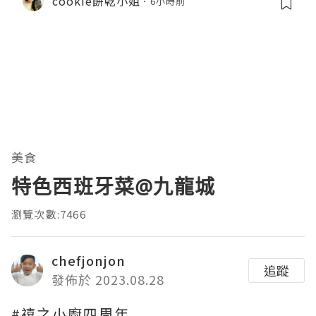
cookie餅乾小姐
6小時前
美食
特色西班牙菜@九龍城
瀏覽次數:7466
chefjonjon
追蹤
發佈於 2023.08.28
#禧之小廚四周年