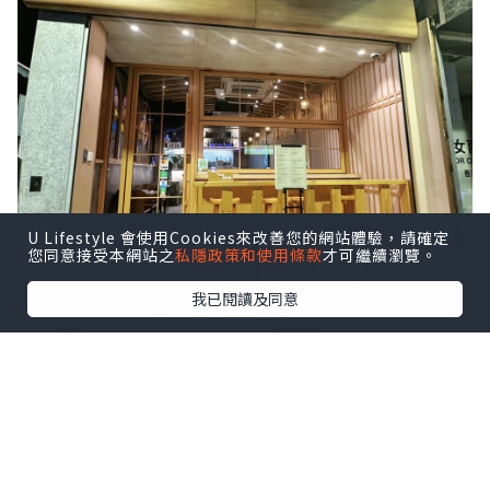
U Lifestyle 會使用Cookies來改善您的網站體驗，請確定
您同意接受本網站之
私隱政策和使用條款
才可繼續瀏覽。
我已閱讀及同意