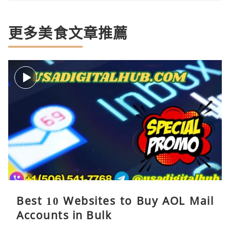
更多美食文章推薦
Best 10 Websites to Buy AOL Mail
Accounts in Bulk