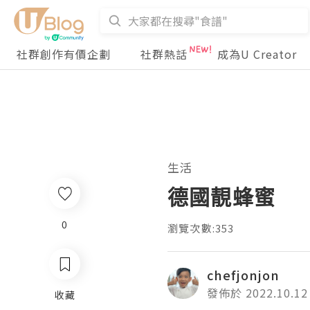
社群創作有價企劃
社群熱話
成為U Creator
生活
德國靚蜂蜜
0
瀏覽次數:353
chefjonjon
發佈於 2022.10.12
收藏