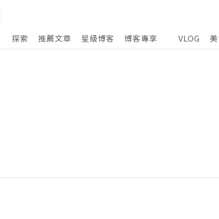
探索
推薦文章
星級博客
博客專享
VLOG
美