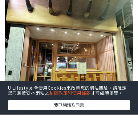
U Lifestyle 會使用Cookies來改善您的網站體驗，請確定
您同意接受本網站之
私隱政策和使用條款
才可繼續瀏覽。
我已閱讀及同意