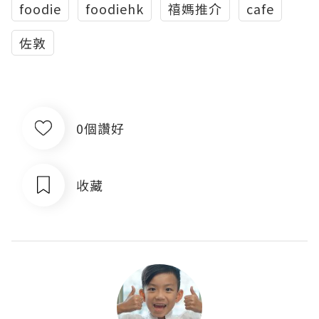
foodie
foodiehk
禧媽推介
cafe
佐敦
0個讚好
收藏