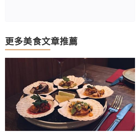
更多美食文章推薦