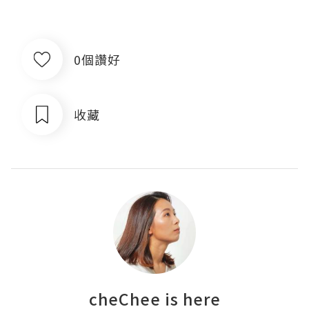
0個讚好
收藏
cheChee is here