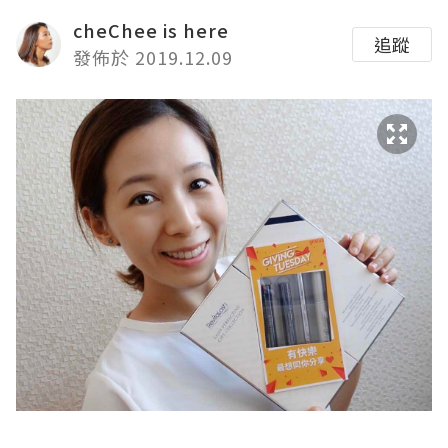
cheChee is here
追蹤
發佈於 2019.12.09