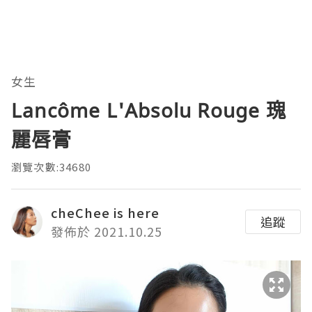
女生
Lancôme L'Absolu Rouge 瑰
麗唇膏
瀏覽次數:34680
cheChee is here
追蹤
發佈於 2021.10.25