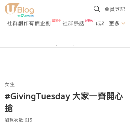
會員登記
社群創作有價企劃
社群熱話
成為U Creato
更多
女生
#GivingTuesday 大家一齊開心
搶
瀏覽次數:615