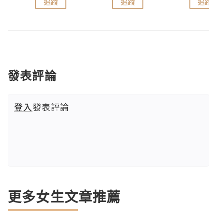
追蹤
追蹤
追蹤
發表評論
登入
發表評論
更多女生文章推薦