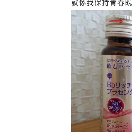
就係我保持青春既