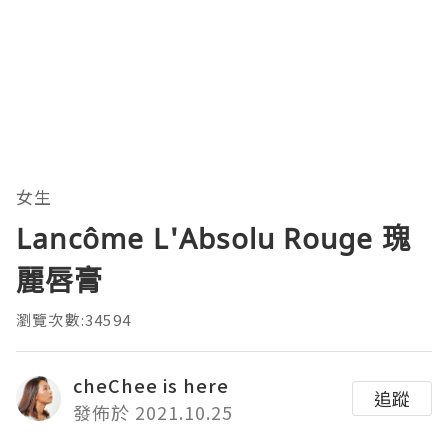
女生
Lancôme L'Absolu Rouge 瑰
麗唇膏
瀏覽次數:34594
cheChee is here
追蹤
發佈於 2021.10.25