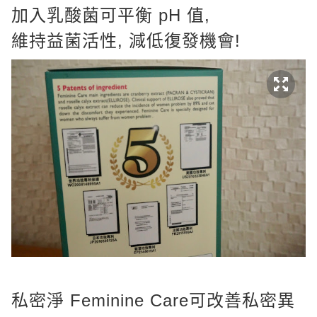
加入乳酸菌可平衡 pH 值,
維持益菌活性, 減低復發機會!
私密淨 Feminine Care可改善私密異