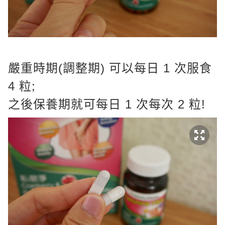
嚴重時期(調整期) 可以每日 1 次服食
4 粒;
之後保養期就可每日 1 次每次 2 粒!