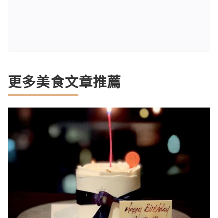
更多美食文章推薦