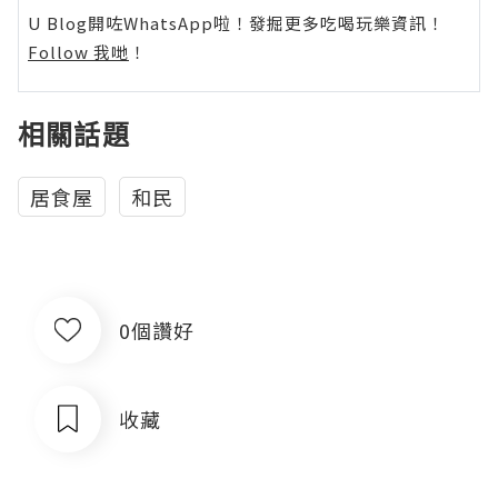
U Blog開咗WhatsApp啦！發掘更多吃喝玩樂資訊！
Follow 我哋
！
相關話題
居食屋
和民
0個讚好
收藏