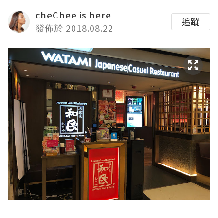
cheChee is here
追蹤
發佈於 2018.08.22