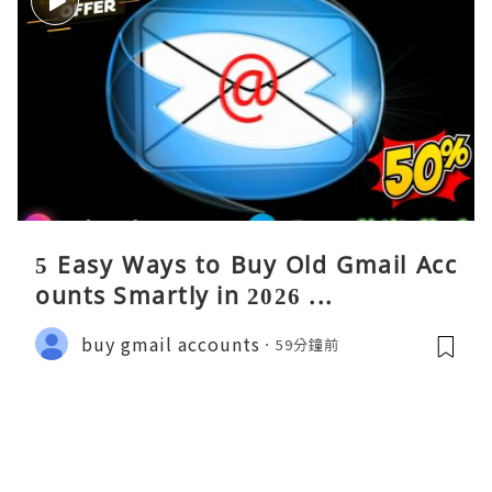
5 Easy Ways to Buy Old Gmail Acc
ounts Smartly in 2026 ...
buy gmail accounts
59分鐘前