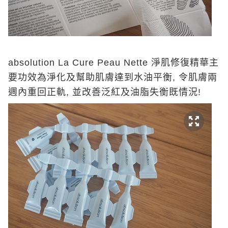
absolution La Cure Peau Nette 淨肌修復精華主
要功效為淨化及幫助肌膚達到水油平衡, 令肌膚兩
週內重回正軌, 並改善泛紅及油脂失衡既情況!