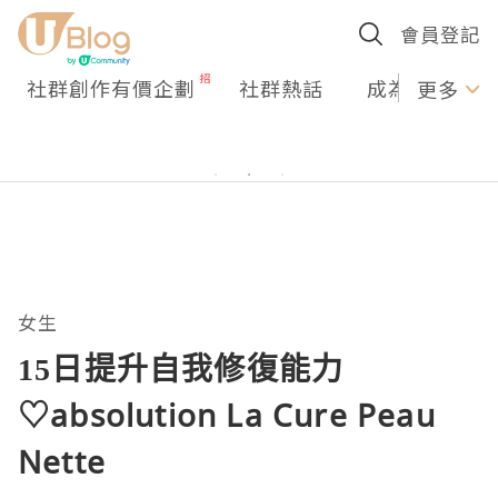
會員登記
社群創作有價企劃
社群熱話
成為U Creato
更多
女生
15日提升自我修復能力
♡absolution La Cure Peau
Nette