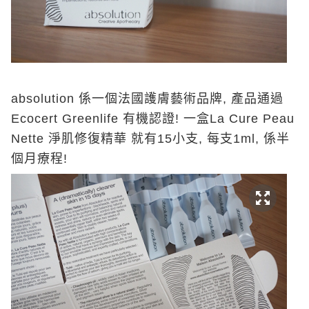
absolution 係一個法國護膚藝術品牌, 產品通過
Ecocert Greenlife 有機認證! 一盒La Cure Peau
Nette 淨肌修復精華 就有15小支, 每支1ml, 係半
個月療程!