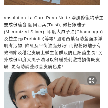
absolution La Cure Peau Nette 淨肌修復精華主
要成份蘊含 圖爾西葉(Tulsi); 微粉銀離子
(Micronized Silver); 印度大風子油(Chamoogra)
及益生元(Prebiotic)等等! 圖爾西葉有助全面潔淨
肌膚污物; 降紅及平衡油脂分泌! 而微粉銀離子有
效調節及穩定皮膚上微生菌群及防止細菌生長! 另
外成份印度大風子油可以舒緩受刺激或損傷既皮
膚, 更有助調整改善皮膚色素!