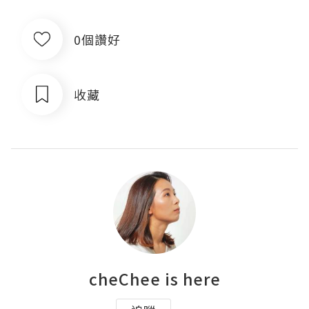
0個讚好
收藏
cheChee is here