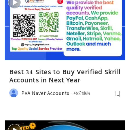
Best 34 Sites to Buy Verified Skrill
Accounts in Next Year
PVA Naver Accounts
46分鐘前