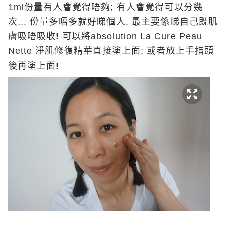
1ml份量有人會覺得唔夠; 有人會覺得可以分幾
次... 份量多唔多就好睇個人, 最主要係睇自己既肌
膚吸唔吸收! 可以將absolution La Cure Peau
Nette 淨肌修復精華直接塗上面; 或者放上手指頭
後再塗上面!