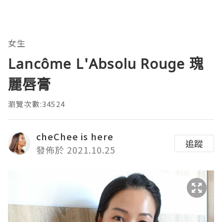
女生
Lancôme L'Absolu Rouge 瑰
麗唇膏
瀏覽次數:34524
cheChee is here
追蹤
發佈於 2021.10.25