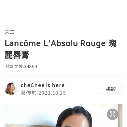
女生
Lancôme L'Absolu Rouge 瑰
麗唇膏
瀏覽次數:34894
cheChee is here
追蹤
發佈於 2021.10.25