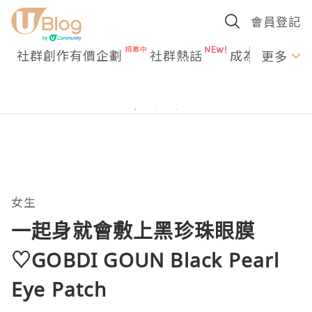
會員登記
社群創作有價企劃
社群熱話
成為U Creato
更多
女生
一起身就會敷上黑珍珠眼膜
♡GOBDI GOUN Black Pearl
Eye Patch