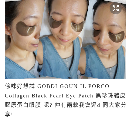
係咪好想試 GOBDI GOUN IL PORCO
Collagen Black Pearl Eye Patch 黑珍珠豬皮
膠原蛋白眼膜 呢? 仲有兩款我會遲d 同大家分
享!