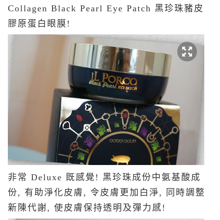
Collagen Black Pearl Eye Patch 黑珍珠豬皮
膠原蛋白眼膜!
非常 Deluxe 既感覺! 黑珍珠成份中氨基酸成
份, 有助淨化皮膚, 令皮膚更加白淨, 同時調整
新陳代謝, 使皮膚保持透明及彈力感!