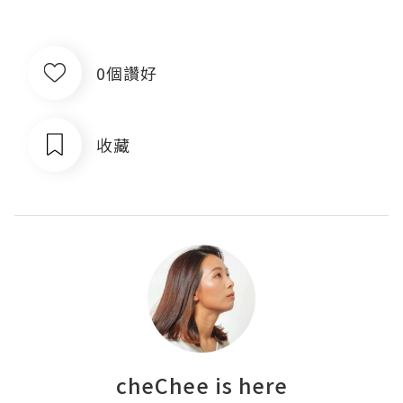
0個讚好
收藏
cheChee is here