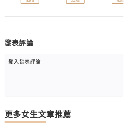
發表評論
登入
發表評論
更多女生文章推薦