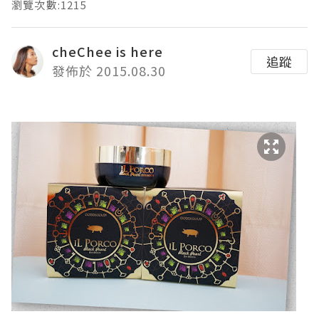
瀏覽次數:1215
cheChee is here
追蹤
發佈於 2015.08.30