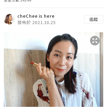
瀏覽次數:34594
cheChee is here
追蹤
發佈於 2021.10.25