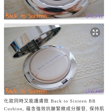
化妝同時又能護膚既 Back to Sixteen BB
Cushion, 蘊含強效抗皺緊緻成分腺苷, 保持肌