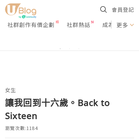
會員登記
社群創作有價企劃
社群熱話
成為U Creato
更多
女生
讓我回到十六歲。Back to
Sixteen
瀏覽次數:1184