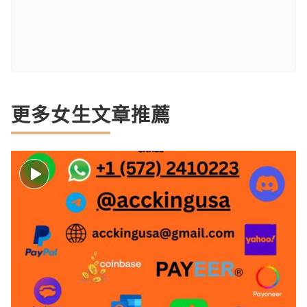
更多女生文章推薦