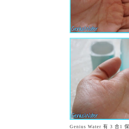
Genius Water 有