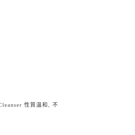
leanser 性質溫和, 不