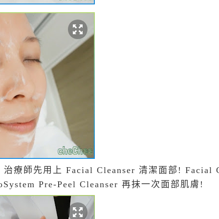
先用上 Facial Cleanser 清潔面部! Facial C
ystem Pre-Peel Cleanser 再抹一次面部肌膚!