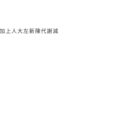
, 加上人大左新陳代謝減