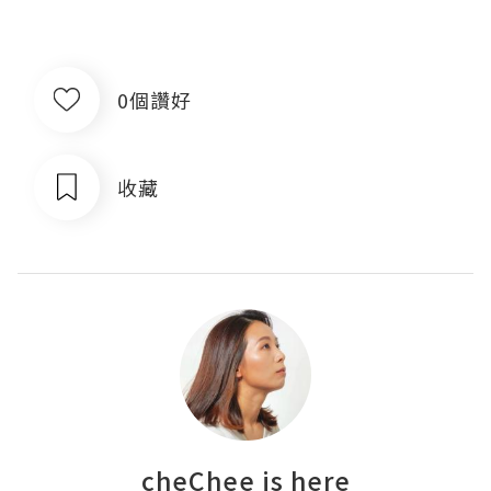
0個讚好
收藏
cheChee is here