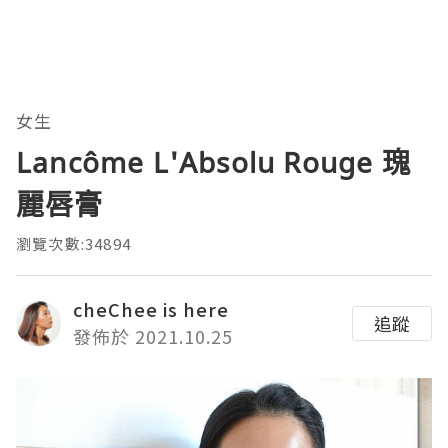
女生
Lancôme L'Absolu Rouge 瑰
麗唇膏
瀏覽次數:34894
cheChee is here
追蹤
發佈於 2021.10.25