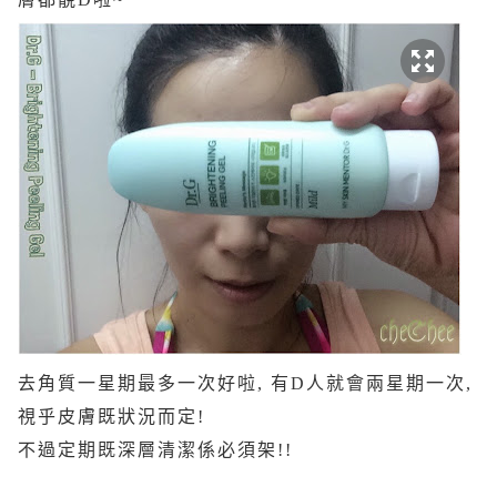
去角質一星期最多一次好啦, 有D人就會兩星期一次,
視乎皮膚既狀況而定!
不過定期既深層清潔係必須架!!