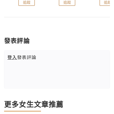
追蹤
追蹤
追蹤
發表評論
登入
發表評論
更多女生文章推薦