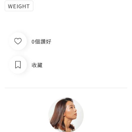
WEIGHT
0個讚好
收藏