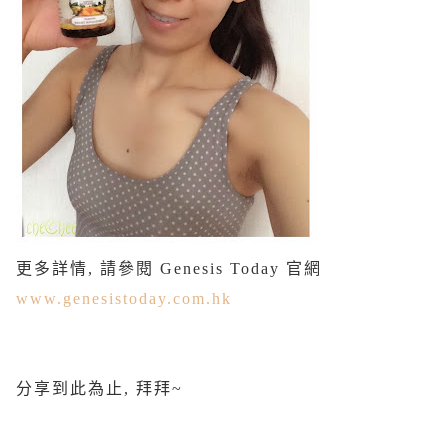
更多詳情, 請參閱 Genesis Today 官網
www.genesistoday.com.hk
分享到此為止, 拜拜~