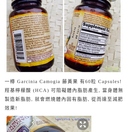
一樽 Garcinia Camogia 藤黃果 有60粒 Capsules!
羥基檸檬酸 (HCA) 可阻礙體內脂肪產生, 當身體無
製造新脂肪, 就會燃燒體內固有脂肪, 從而達至減肥
效果!