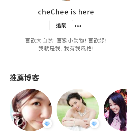
cheChee is here
追蹤
喜歡大自然! 喜歡小動物! 喜歡綠!

我就是我, 我有我風格!
推薦博客