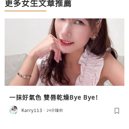
更多女生文章推薦
一抹好氣色 雙唇乾燥Bye Bye!
Karry113
24分鐘前