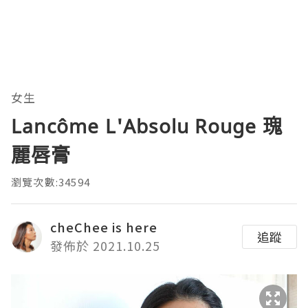
女生
Lancôme L'Absolu Rouge 瑰
麗唇膏
瀏覽次數:34594
cheChee is here
追蹤
發佈於 2021.10.25