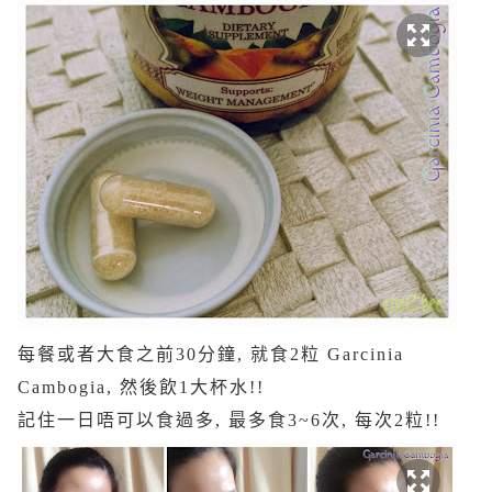
每餐或者大食之前30分鐘, 就食2粒 Garcinia
Cambogia, 然後飲1大杯水!!
記住一日唔可以食過多, 最多食3~6次, 每次2粒!!