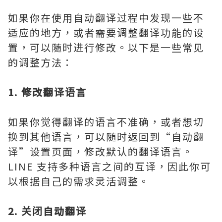
如果你在使用自动翻译过程中发现一些不
适应的地方，或者需要调整翻译功能的设
置，可以随时进行修改。以下是一些常见
的调整方法：
1. 修改翻译语言
如果你觉得翻译的语言不准确，或者想切
换到其他语言，可以随时返回到“自动翻
译”设置页面，修改默认的翻译语言。
LINE 支持多种语言之间的互译，因此你可
以根据自己的需求灵活调整。
2. 关闭自动翻译