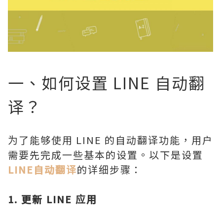
一、如何设置 LINE 自动翻
译？
为了能够使用 LINE 的自动翻译功能，用户
需要先完成一些基本的设置。以下是设置
LINE自动翻译
的详细步骤：
1. 更新 LINE 应用