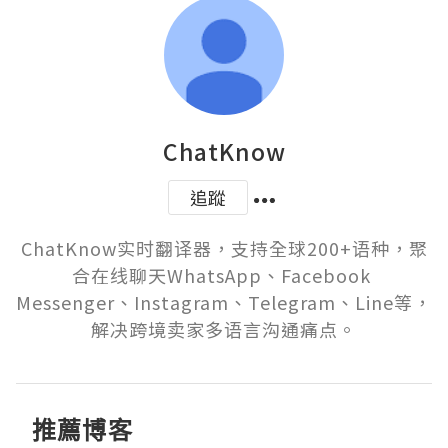
ChatKnow
追蹤
ChatKnow实时翻译器，支持全球200+语种，聚
合在线聊天WhatsApp、Facebook 
Messenger、Instagram、Telegram、Line等，
解决跨境卖家多语言沟通痛点。
推薦博客