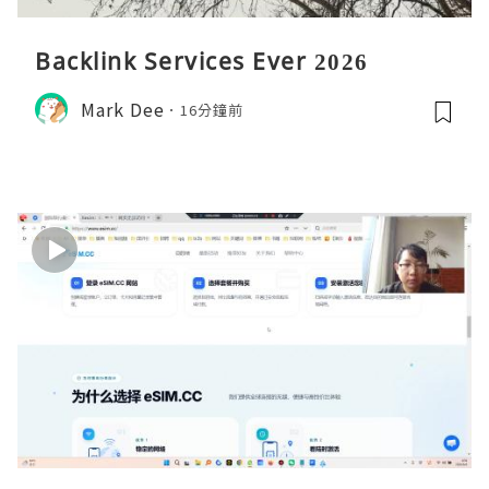
Backlink Services Ever 2026
Mark Dee
16分鐘前