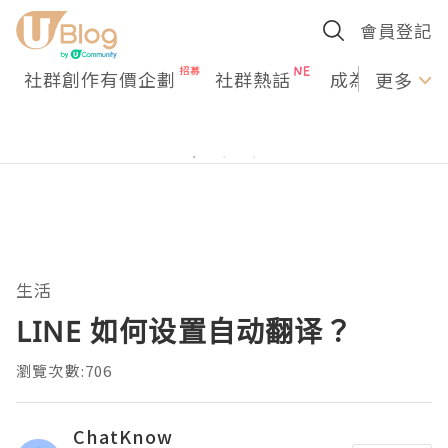
會員登記
社群創作有價企劃
社群熱話
成為U Creato
更多
生活
LINE 如何设置自动翻译？
瀏覽次數:706
ChatKnow