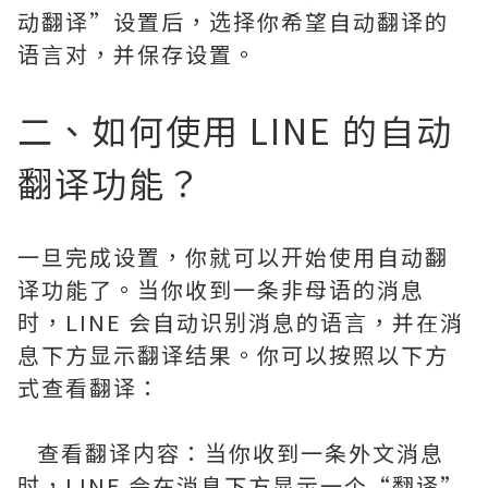
动翻译”设置后，选择你希望自动翻译的
语言对，并保存设置。
二、如何使用 LINE 的自动
翻译功能？
一旦完成设置，你就可以开始使用自动翻
译功能了。当你收到一条非母语的消息
时，LINE 会自动识别消息的语言，并在消
息下方显示翻译结果。你可以按照以下方
式查看翻译：
查看翻译内容：当你收到一条外文消息
时，LINE 会在消息下方显示一个“翻译”