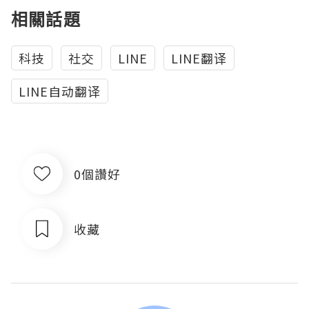
相關話題
科技
社交
LINE
LINE翻译
LINE自动翻译
0個讚好
收藏