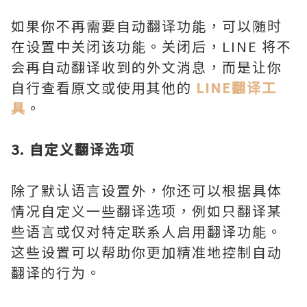
如果你不再需要自动翻译功能，可以随时
在设置中关闭该功能。关闭后，LINE 将不
会再自动翻译收到的外文消息，而是让你
自行查看原文或使用其他的
LINE翻译工
具
。
3. 自定义翻译选项
除了默认语言设置外，你还可以根据具体
情况自定义一些翻译选项，例如只翻译某
些语言或仅对特定联系人启用翻译功能。
这些设置可以帮助你更加精准地控制自动
翻译的行为。