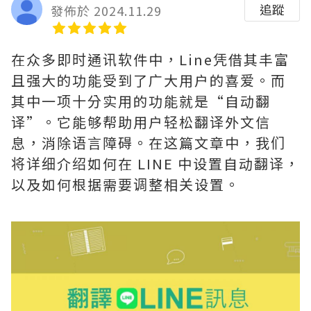
追蹤
發佈於 2024.11.29
在众多即时通讯软件中，Line凭借其丰富
且强大的功能受到了广大用户的喜爱。而
其中一项十分实用的功能就是“自动翻
译”。它能够帮助用户轻松翻译外文信
息，消除语言障碍。在这篇文章中，我们
将详细介绍如何在 LINE 中设置自动翻译，
以及如何根据需要调整相关设置。