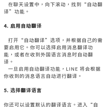
在聊天设置中，向下滚动，找到“自动翻
译”功能。
4. 启用自动翻译
打开“自动翻译”选项，并根据自己的需
要启用它。你可以选择启用消息翻译功
能，或者在收到外国语言消息时自动翻
译。
一旦启用自动翻译功能，LINE 将会根据
你收到的消息语言自动进行翻译。
5. 选择翻译语言
你还可以设置默认的翻译语言。进入“自