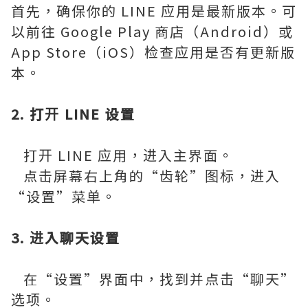
首先，确保你的 LINE 应用是最新版本。可
以前往 Google Play 商店（Android）或
App Store（iOS）检查应用是否有更新版
本。
2. 打开 LINE 设置
打开 LINE 应用，进入主界面。
点击屏幕右上角的“齿轮”图标，进入
“设置”菜单。
3. 进入聊天设置
在“设置”界面中，找到并点击“聊天”
选项。