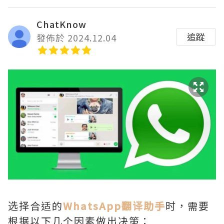
ChatKnow
追蹤
發佈於 2024.12.04
选择合适的
WhatsApp翻译助手
时，需要
根据以下几个因素做出决策：