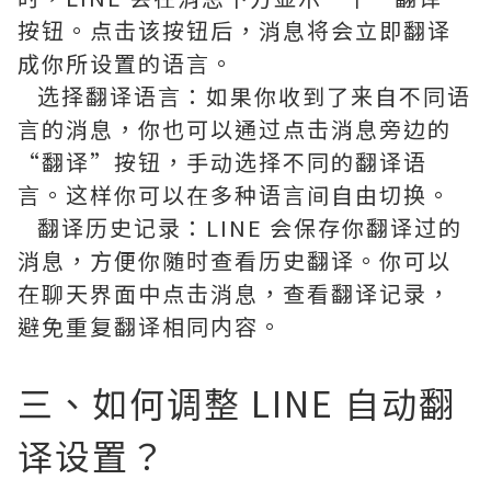
按钮。点击该按钮后，消息将会立即翻译
成你所设置的语言。
选择翻译语言：如果你收到了来自不同语
言的消息，你也可以通过点击消息旁边的
“翻译”按钮，手动选择不同的翻译语
言。这样你可以在多种语言间自由切换。
翻译历史记录：LINE 会保存你翻译过的
消息，方便你随时查看历史翻译。你可以
在聊天界面中点击消息，查看翻译记录，
避免重复翻译相同内容。
三、如何调整 LINE 自动翻
译设置？