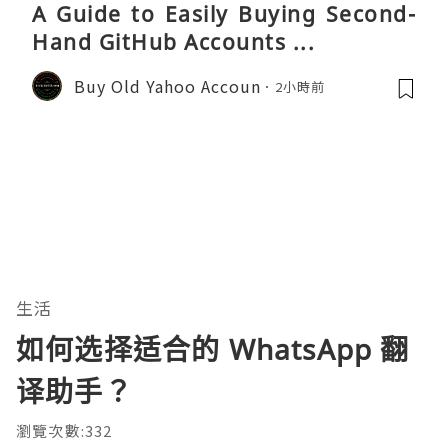
A Guide to Easily Buying Second-
Hand GitHub Accounts ...
Buy Old Yahoo Accoun
2小時前
生活
如何选择适合的 WhatsApp 翻
译助手？
瀏覽次數:332