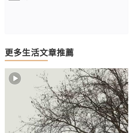
更多生活文章推薦