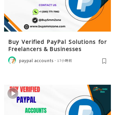
Buy Verified PayPal Solutions for
Freelancers & Businesses
paypal accounts
17小時前