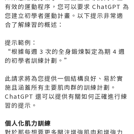
有效的運動程序，您可以要求 ChatGPT 為
您建立初學者運動計畫。以下提示非常適
合了解練習的概述：
提示範例：
“根據每週 3 次的全身鍛煉製定為期 4 週
的初學者訓練計劃。”
此請求將為您提供一個結構良好、易於實
施且涵蓋所有主要肌肉群的訓練計劃。
ChatGPT 還可以提供有關如何正確進行練
習的提示。
個人化肌力訓練
對於那些想要更多關注增強肌肉和增強力