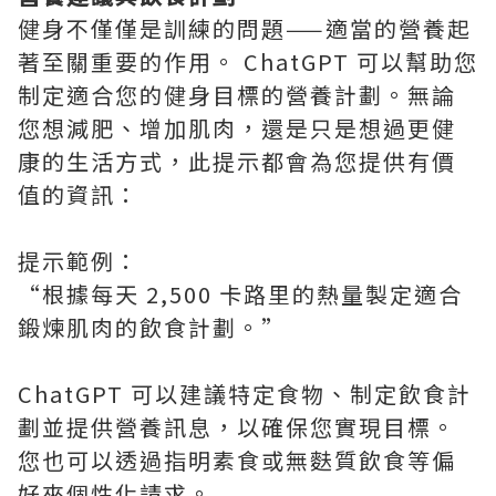
健身不僅僅是訓練的問題——適當的營養起
著至關重要的作用。 ChatGPT 可以幫助您
制定適合您的健身目標的營養計劃。無論
您想減肥、增加肌肉，還是只是想過更健
康的生活方式，此提示都會為您提供有價
值的資訊：
提示範例：
“根據每天 2,500 卡路里的熱量製定適合
鍛煉肌肉的飲食計劃。”
ChatGPT 可以建議特定食物、制定飲食計
劃並提供營養訊息，以確保您實現目標。
您也可以透過指明素食或無麩質飲食等偏
好來個性化請求。