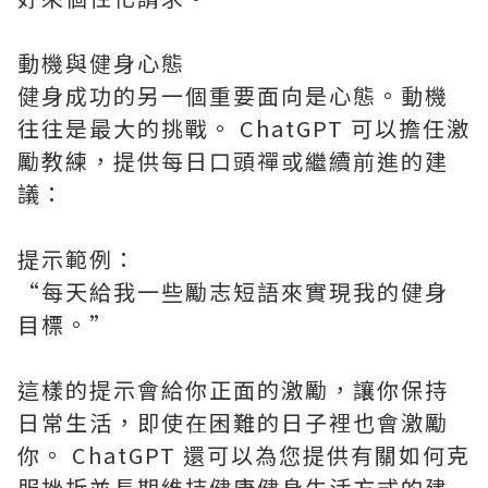
動機與健身心態
健身成功的另一個重要面向是心態。動機
往往是最大的挑戰。 ChatGPT 可以擔任激
勵教練，提供每日口頭禪或繼續前進的建
議：
提示範例：
“每天給我一些勵志短語來實現我的健身
目標。”
這樣的提示會給你正面的激勵，讓你保持
日常生活，即使在困難的日子裡也會激勵
你。 ChatGPT 還可以為您提供有關如何克
服挫折並長期維持健康健身生活方式的建