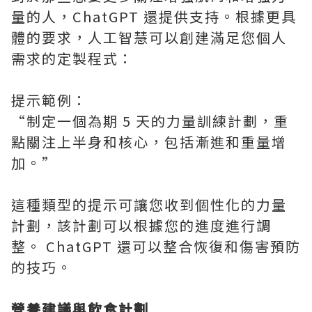
量的人，ChatGPT 還提供支持。根據更具
體的要求，人工智慧可以創建滿足您個人
需求的定製程式：
提示範例：
“制定一個為期 5 天的力量訓練計劃，重
點關注上半身和核心，包括漸進和重量增
加。”
這種類型的提示可讓您收到個性化的力量
計劃，該計劃可以根據您的進度進行調
整。 ChatGPT 還可以整合恢復和傷害預防
的技巧。
營養建議與飲食計劃