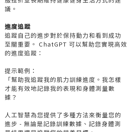
議。
進度追蹤
追蹤自己的進步對於保持動力和看到成功
至關重要。 ChatGPT 可以幫助您實現高效
的進度追蹤：
提示範例：
「幫助我追蹤我的肌力訓練進度。我怎樣
才能有效地記錄我的表現和身體測量數
據？
人工智慧為您提供了多種方法來衡量您的
進步 - 無論是記錄訓練數據、記錄身體測