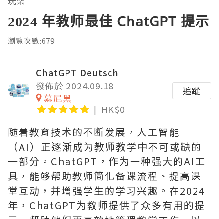
玩樂
2024 年教师最佳 ChatGPT 提示
瀏覽次數:679
ChatGPT Deutsch
發佈於 2024.09.18
追蹤
慕尼黑
HK$0
随着教育技术的不断发展，人工智能
（AI）正逐渐成为教师教学中不可或缺的
一部分。ChatGPT，作为一种强大的AI工
具，能够帮助教师简化备课流程、提高课
堂互动，并增强学生的学习兴趣。在2024
年，ChatGPT为教师提供了众多有用的提