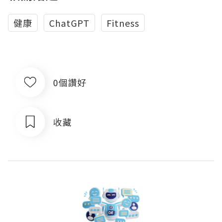
健康
ChatGPT
Fitness
0個讚好
收藏