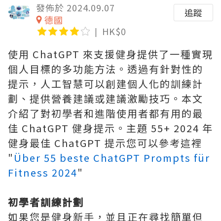
發佈於 2024.09.07
追蹤
德國
HK$0
使用 ChatGPT 來支援健身提供了一種實現
個人目標的多功能方法。透過有針對性的
提示，人工智慧可以創建個人化的訓練計
劃、提供營養建議或建議激勵技巧。本文
介紹了對初學者和進階使用者都有用的最
佳 ChatGPT 健身提示。主題 55+ 2024 年
健身最佳 ChatGPT 提示您可以參考這裡
"
Über 55 beste ChatGPT Prompts für
Fitness 2024
"
初學者訓練計劃
如果您是健身新手，並且正在尋找簡單但