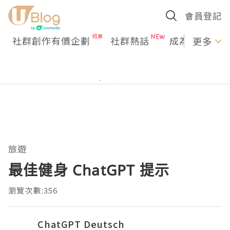
會員登記
社群創作有價企劃
社群熱話
成為U Creato
更多
旅遊
最佳健身 ChatGPT 提示
瀏覽次數:356
ChatGPT Deutsch