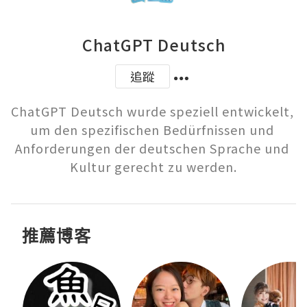
ChatGPT Deutsch
追蹤
ChatGPT Deutsch wurde speziell entwickelt, 
um den spezifischen Bedürfnissen und 
Anforderungen der deutschen Sprache und 
Kultur gerecht zu werden.
推薦博客