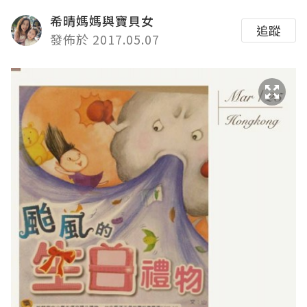
希晴媽媽與寶貝女
追蹤
發佈於 2017.05.07