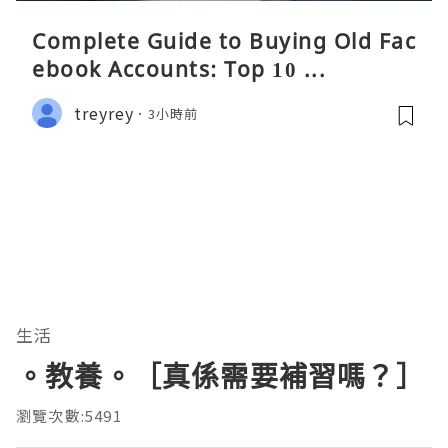
Complete Guide to Buying Old Fac
ebook Accounts: Top 10 ...
treyrey
3小時前
生活
。教養。［真係需要補習嗎？］
瀏覽次數:5491