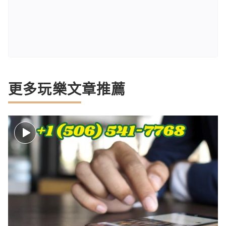
更多玩樂文章推薦