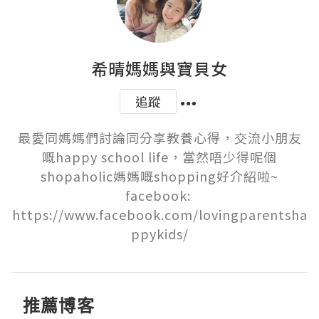
希晴媽媽與寶貝女
追蹤
最愛同媽媽們討論同分享教養心得，交流小朋友
嘅happy school life，當然唔少得呢個
shopaholic媽媽嘅shopping好介紹啦~

facebook: 
https://www.facebook.com/lovingparentsha
ppykids/
推薦博客