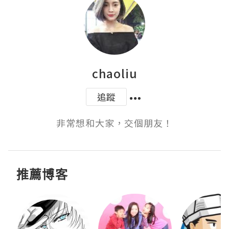
chaoliu
追蹤
非常想和大家，交個朋友！
推薦博客