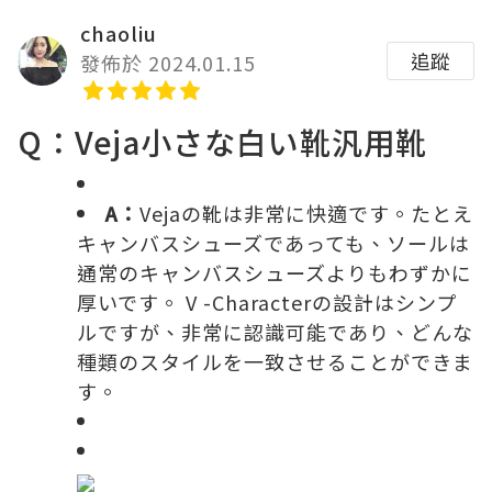
chaoliu
追蹤
發佈於 2024.01.15
Q：Veja小さな白い靴汎用靴
A：
Veja
の靴は非常に快適です。たとえ
キャンバスシューズであっても、ソールは
通常のキャンバスシューズよりもわずかに
厚いです。 V -Characterの設計はシンプ
ルですが、非常に認識可能であり、どんな
種類のスタイルを一致させることができま
す。