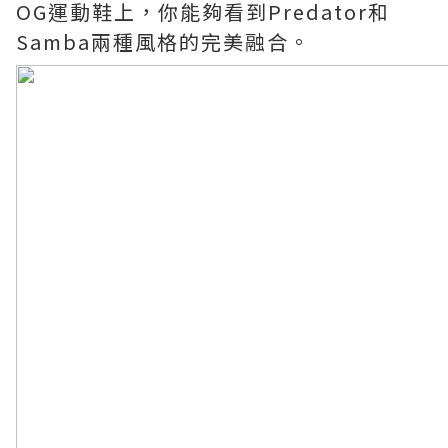
OG運動鞋上，你能夠看到Predator和
Samba兩種風格的完美融合。