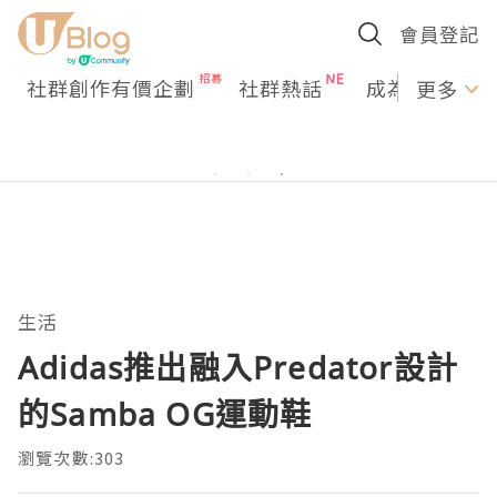
會員登記
社群創作有價企劃
社群熱話
成為U Creato
更多
生活
Adidas推出融入Predator設計
的Samba OG運動鞋
瀏覽次數:303