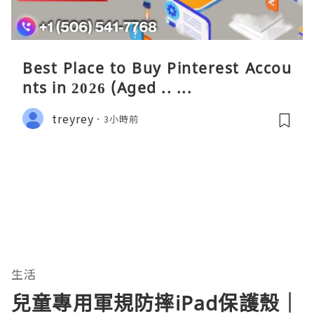
Best Place to Buy Pinterest Accou
nts in 2026 (Aged .. ...
treyrey
3小時前
生活
兒童專用軍規防摔iPad保護殼｜