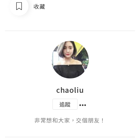
收藏
chaoliu
追蹤
非常想和大家，交個朋友！