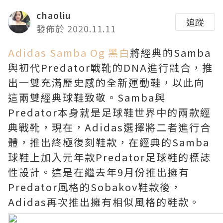
chaoliu
追蹤
發佈於 2020.11.11
Adidas Samba Og 黑白
將經典的Samba
與初代Predator戰靴的DNA進行融合，推
出一雙充滿歷史感的全新運動鞋，以此向
這兩雙經典球鞋致敬。Samba與
Predator本身就是足球鞋世界中的兩款經
典戰靴，現在，Adidas選擇將二者進行合
體，推出終極復刻鞋款，在經典的Samba
球鞋上加入元年款Predator足球鞋的標誌
性設計。這是在繼去年9月份推出擁有
Predator風格的Sobakov鞋款後，
Adidas再次推出擁有相似風格的鞋款。