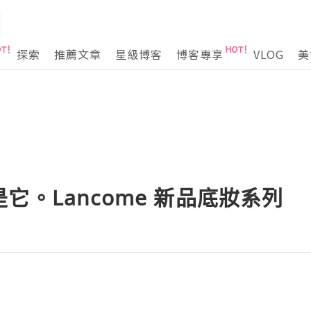
探索
推薦文章
星級博客
博客專享
VLOG
美
它。Lancome 新品底妝系列