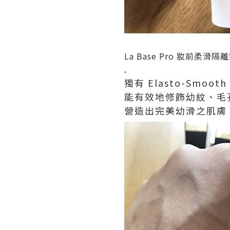
La Base Pro 妝前柔滑隔離
.
獨有 Elasto-Smo
能有效地修飾幼紋、毛
營造出完美幼滑之肌膚