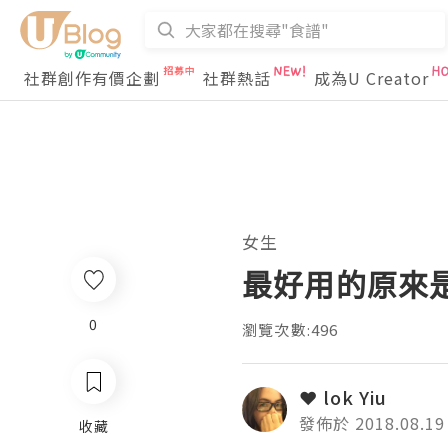
社群創作有價企劃
社群熱話
成為U Creator
女生
最好用的原來是
0
瀏覽次數:496
❤ lok Yiu
發佈於 2018.08.19
收藏