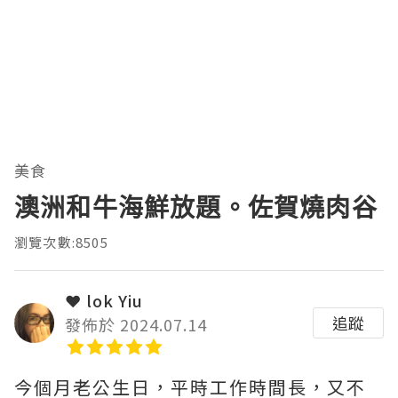
美食
澳洲和牛海鮮放題。佐賀燒肉谷
瀏覽次數:8505
❤ lok Yiu
追蹤
發佈於 2024.07.14
今個月老公生日，平時工作時間長，又不