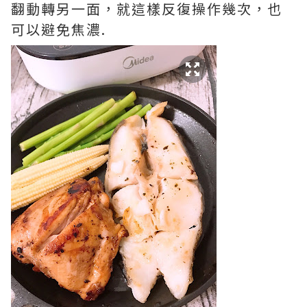
翻動轉另一面，就這樣反復操作幾次，也
可以避免焦濃.