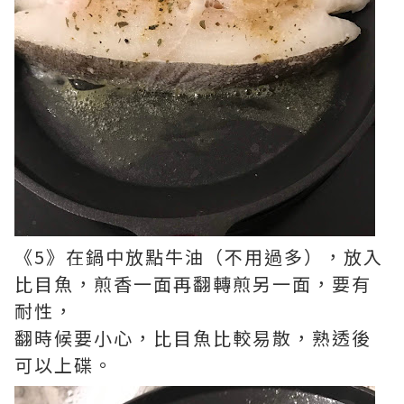
《5》在鍋中放點牛油（不用過多），放入
比目魚，煎香一面再翻轉煎另一面，要有
耐性，
翻時候要小心，比目魚比較易散，熟透後
可以上碟。