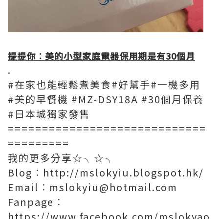
提提你︰美的小型家庭電器保用期是有30個月
.
#在家也能輕鬆煮美食#好幫手#一機多用
#美的早餐機 #MZ-DSY18A #30個月保養
#日本城獨家發售
=============================
=========
我的更多分享☆╮☆╮
Blog︰http://mslokyiu.blogspot.hk/
Email︰mslokyiu@hotmail.com
Fanpage︰
https://www.facebook.com/mslokyao