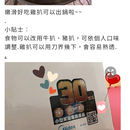
嫩滑好吃雞扒可以出鍋啦~~
.
小貼士︰
食物可以改用牛扒、豬扒，可依個人口味
調整.雞扒可以用刀界幾下，會容易熟透.
.