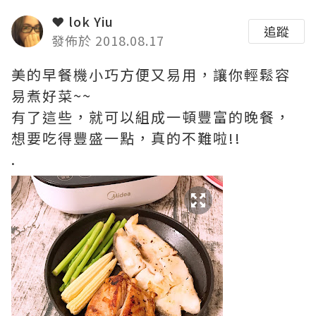
❤ lok Yiu
追蹤
發佈於 2018.08.17
美的早餐機小巧方便又易用，讓你輕鬆容
易煮好菜~~
有了這些，就可以組成一頓豐富的晚餐，
想要吃得豐盛一點，真的不難啦!!
.