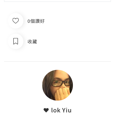
0個讚好
收藏
❤ lok Yiu