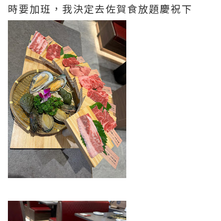
時要加班，我決定去佐賀食放題慶祝下