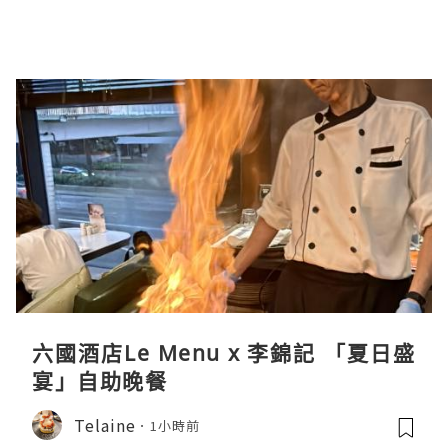
六國酒店Le Menu x 李錦記 「夏日盛
宴」自助晚餐
Telaine
1小時前