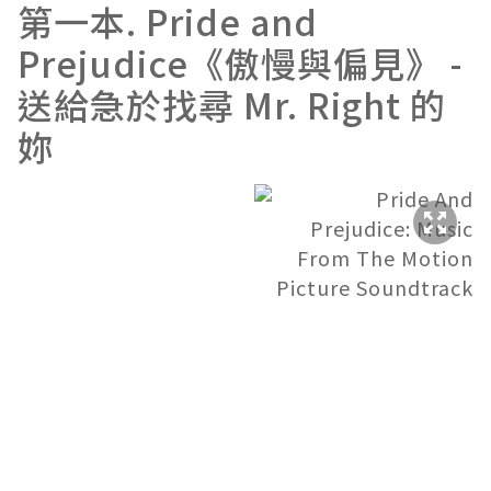
第一本. Pride and
Prejudice《傲慢與偏見》 -
送給急於找尋 Mr. Right 的
妳