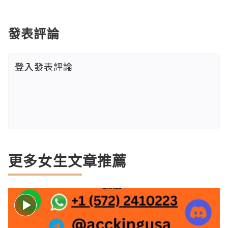
發表評論
登入
發表評論
更多女生文章推薦