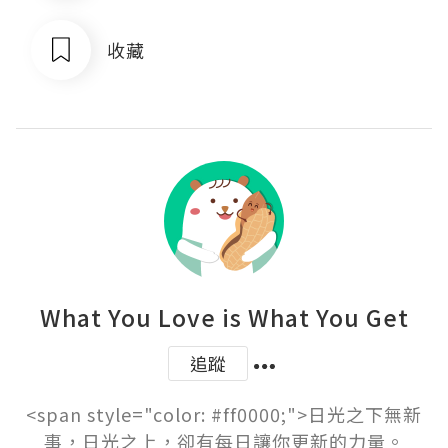
收藏
What You Love is What You Get
追蹤
<span style="color: #ff0000;">日光之下無新
事，日光之上，卻有每日讓你更新的力量。