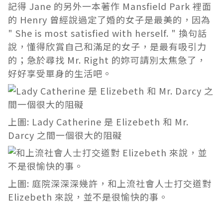
記得 Jane 的另外一本著作 Mansfield Park 裡面
的 Henry 曾經說過定了婚的女子是最美的，因為
" She is most satisfied with herself. " 換句話
說，懂得欣賞自己和滿足的女子，是最有吸引力
的；急於尋找 Mr. Right 的妳可請別太焦急了，
好好享受單身的生活吧。
上圖: Lady Catherine 是 Elizebeth 和 Mr.
Darcy 之間一個很大的阻礙
上圖: 庭院深深深幾許，和上流社會人士打交道對
Elizebeth 來說，並不是很愉快的事。