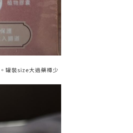
罐裝size大過藥樽少