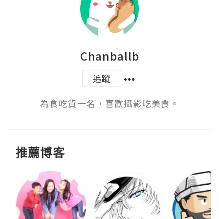
Chanballb
追蹤
為食吃貨一名，喜歡攝影吃美食。
推薦博客