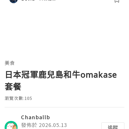
美食
日本冠軍鹿兒島和牛omakase
套餐
瀏覽次數:105
Chanballb
發佈於 2026.05.13
追蹤