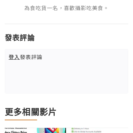
為食吃貨一名，喜歡攝影吃美食。
發表評論
登入
發表評論
更多相關影片