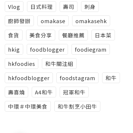
Vlog
日式料理
壽司
刺身
廚師發辦
omakase
omakasehk
食貨
美食分享
餐廳推薦
日本菜
hkig
foodblogger
foodiegram
hkfoodies
和牛關注組
hkfoodblogger
foodstagram
和牛
壽喜燒
A4和牛
冠軍和牛
中環＃中環美食
和牛割烹小田牛