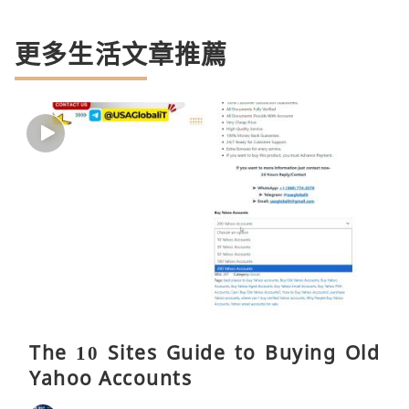
更多生活文章推薦
The 10 Sites Guide to Buying Old
Yahoo Accounts