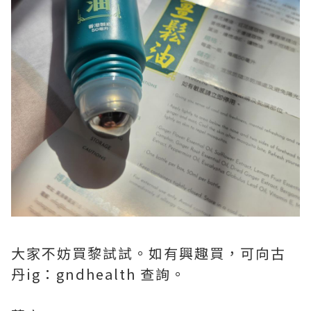
大家不妨買黎試試。如有興趣買，可向古
丹ig：gndhealth 查詢。