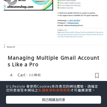
Managing Multiple Gmail Account
s Like a Pro
Carl
3小時前
U Lifestyle 會使用Cookies來改善您的網站體驗，請確定
您同意接受本網站之
私隱政策和使用條款
才可繼續瀏覽。
我已閱讀及同意