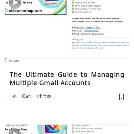
The Ultimate Guide to Managing
Multiple Gmail Accounts
Carl
3小時前