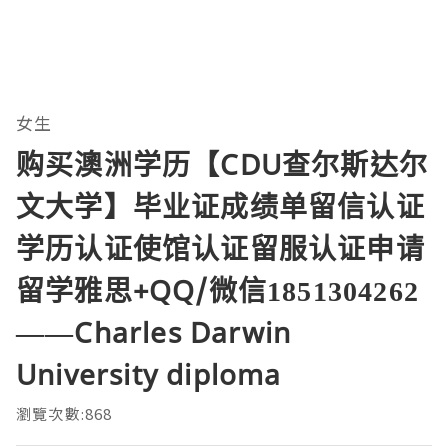
女生
购买澳洲学历【CDU查尔斯达尔
文大学】毕业证成绩单留信认证
学历认证使馆认证留服认证申请
留学雅思+QQ/微信1851304262
——Charles Darwin
University diploma
瀏覽次數:868