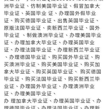
洲毕业证、仿制美国毕业证、假冒加拿大
毕业证、英国毕业 证、办理国外假毕业
证、购买德国毕业证、出售英国毕业证、
原版法国毕业证、卖新西兰毕业证、国外
毕业证 、制做澳洲毕业证、办理美国毕业
证、办理加拿大毕业证、办理英国毕业
证、办理法国毕业证、办理新西兰毕业证
、办理德国毕业证、购买国外毕业证、购
买澳洲毕业证、购买美国毕业证、购买加
拿大毕业证、购买英国毕业证、 购买德国
毕业证、购买法国毕业证、购买新西兰毕
业证、办理国外毕业证、办理澳洲毕业
证、办理美国毕业证、
办 理加拿大毕业证、办理英国毕业证、办
理德国毕业证、办理法国毕业证、办理新