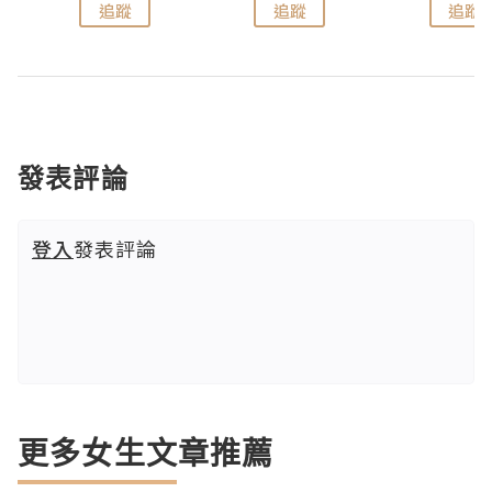
追蹤
追蹤
追蹤
發表評論
登入
發表評論
更多女生文章推薦