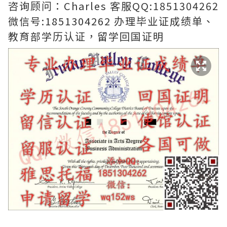
咨询顾问：Charles 客服QQ:1851304262
微信号:1851304262 办理毕业证成绩单、
教育部学历认证，留学回国证明