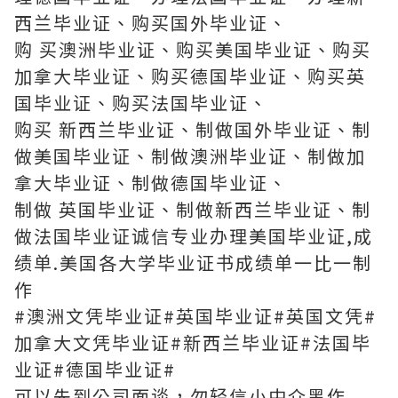
西兰毕业证、购买国外毕业证、
购 买澳洲毕业证、购买美国毕业证、购买
加拿大毕业证、购买德国毕业证、购买英
国毕业证、购买法国毕业证、
购买 新西兰毕业证、制做国外毕业证、制
做美国毕业证、制做澳洲毕业证、制做加
拿大毕业证、制做德国毕业证、
制做 英国毕业证、制做新西兰毕业证、制
做法国毕业证诚信专业办理美国毕业证,成
绩单.美国各大学毕业证书成绩单一比一制
作
#澳洲文凭毕业证#英国毕业证#英国文凭#
加拿大文凭毕业证#新西兰毕业证#法国毕
业证#德国毕业证#
可以先到公司面谈，勿轻信小中介黑作