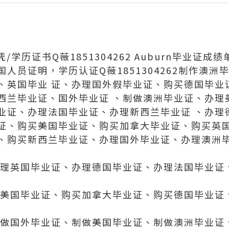
/学历证书Q薇1851304262 Auburn毕业证成绩
人员证明，学历认证Q薇1851304262制作澳洲
、英国毕业 证、办理国外假毕业证、购买德国毕业
西兰毕业证、国外毕业证 、制做澳洲毕业证、办理
业证、办理法国毕业证、办理新西兰毕业证 、办理
证、购买美国毕业证、购买加拿大毕业证、购买英国
、购买新西兰毕业证、办理国外毕业证、办理澳洲
办理英国毕业证、办理德国毕业证、办理法国毕业证
买美国毕业证、购买加拿大毕业证、购买德国毕业证
制做国外毕业证、制做美国毕业证、制做澳洲毕业证