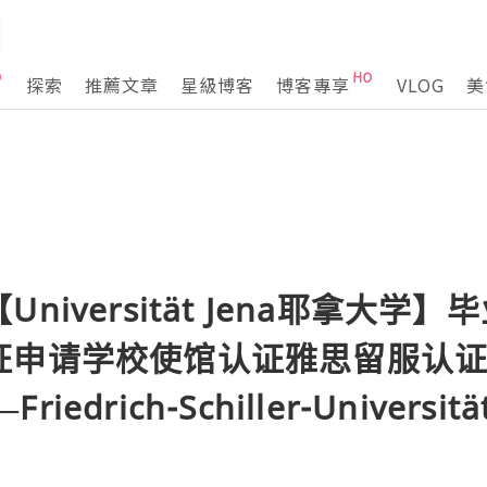
探索
推薦文章
星級博客
博客專享
VLOG
美
niversität Jena耶拿大学
证申请学校使馆认证雅思留服认证+
riedrich-Schiller-Universitä