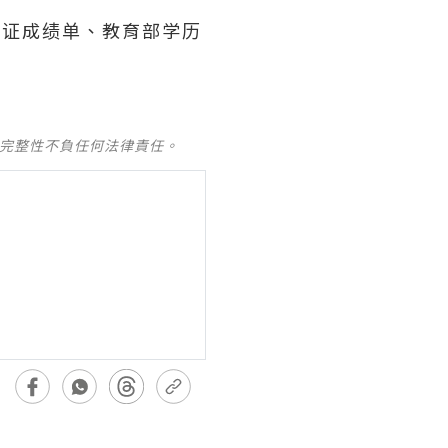
办理毕业证成绩单、教育部学历
及完整性不負任何法律責任。