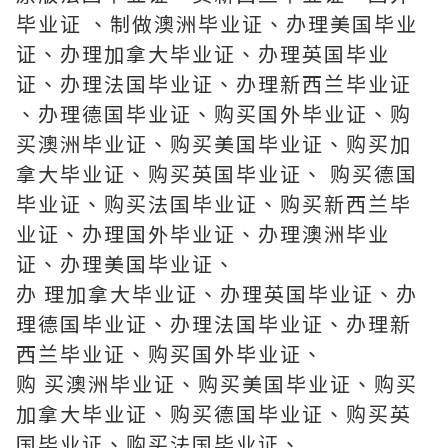
毕业证 、制做澳洲毕业证、办理美国毕业
证、办理加拿大毕业证、办理英国毕业
证、办理法国毕业证、办理新西兰毕业证
、办理德国毕业证、购买国外毕业证、购
买澳洲毕业证、购买美国毕业证、购买加
拿大毕业证、购买英国毕业证、 购买德国
毕业证、购买法国毕业证、购买新西兰毕
业证、办理国外毕业证、办理澳洲毕业
证、办理美国毕业证、
办 理加拿大毕业证、办理英国毕业证、办
理德国毕业证、办理法国毕业证、办理新
西兰毕业证、购买国外毕业证、
购 买澳洲毕业证、购买美国毕业证、购买
加拿大毕业证、购买德国毕业证、购买英
国毕业证、购买法国毕业证、