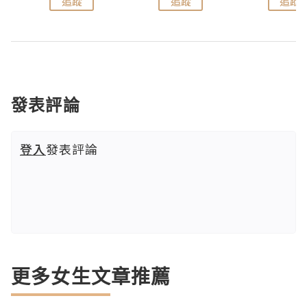
追蹤
追蹤
追蹤
發表評論
登入
發表評論
更多女生文章推薦