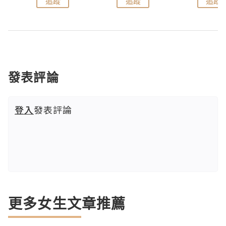
追蹤
追蹤
追蹤
發表評論
登入
發表評論
更多女生文章推薦