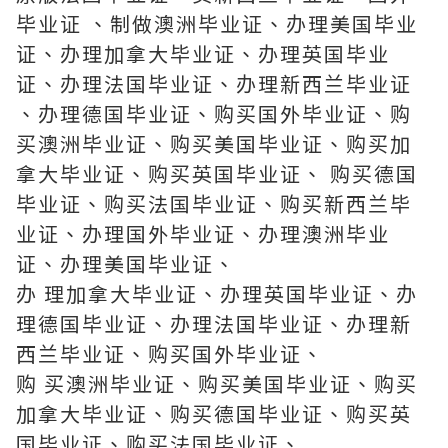
毕业证 、制做澳洲毕业证、办理美国毕业
证、办理加拿大毕业证、办理英国毕业
证、办理法国毕业证、办理新西兰毕业证
、办理德国毕业证、购买国外毕业证、购
买澳洲毕业证、购买美国毕业证、购买加
拿大毕业证、购买英国毕业证、 购买德国
毕业证、购买法国毕业证、购买新西兰毕
业证、办理国外毕业证、办理澳洲毕业
证、办理美国毕业证、
办 理加拿大毕业证、办理英国毕业证、办
理德国毕业证、办理法国毕业证、办理新
西兰毕业证、购买国外毕业证、
购 买澳洲毕业证、购买美国毕业证、购买
加拿大毕业证、购买德国毕业证、购买英
国毕业证、购买法国毕业证、