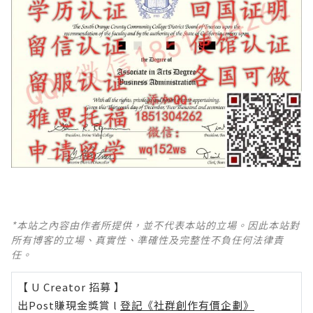
*本站之內容由作者所提供，並不代表本站的立場。因此本站對
所有博客的立場、真實性、準確性及完整性不負任何法律責
任。
【 U Creator 招募 】
出Post賺現金獎賞 l
登記《社群創作有價企劃》