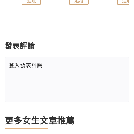
追蹤
追蹤
追蹤
發表評論
登入
發表評論
更多女生文章推薦