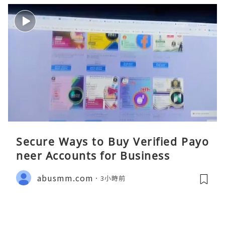
Secure Ways to Buy Verified Payo
neer Accounts for Business
abusmm.com
3小時前