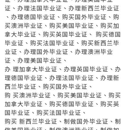
证、办理法国毕业证、办理新西兰毕业证
、办理德国毕业证、购买国外毕业证、购
买澳洲毕业证、购买美国毕业证、购买加
拿大毕业证、购买英国毕业证、 购买德国
毕业证、购买法国毕业证、购买新西兰毕
业证、办理国外毕业证、办理澳洲毕业
证、办理美国毕业证、
办 理加拿大毕业证、办理英国毕业证、办
理德国毕业证、办理法国毕业证、办理新
西兰毕业证、购买国外毕业证、
购 买澳洲毕业证、购买美国毕业证、购买
加拿大毕业证、购买德国毕业证、购买英
国毕业证、购买法国毕业证、
购买 新西兰毕业证、制做国外毕业证、制
做美国毕业证、制做澳洲毕业证、制做加