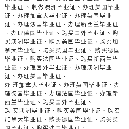
毕业证 、制做澳洲毕业证、办理美国毕业
证、办理加拿大毕业证、办理英国毕业
证、办理法国毕业证、办理新西兰毕业证
、办理德国毕业证、购买国外毕业证、购
买澳洲毕业证、购买美国毕业证、购买加
拿大毕业证、购买英国毕业证、 购买德国
毕业证、购买法国毕业证、购买新西兰毕
业证、办理国外毕业证、办理澳洲毕业
证、办理美国毕业证、
办 理加拿大毕业证、办理英国毕业证、办
理德国毕业证、办理法国毕业证、办理新
西兰毕业证、购买国外毕业证、
购 买澳洲毕业证、购买美国毕业证、购买
加拿大毕业证、购买德国毕业证、购买英
国毕业证、购买法国毕业证、