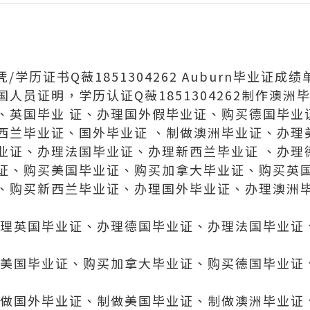
/学历证书Q薇1851304262 Auburn毕业证成绩
人员证明，学历认证Q薇1851304262制作澳洲
、英国毕业 证、办理国外假毕业证、购买德国毕业
西兰毕业证、国外毕业证 、制做澳洲毕业证、办理
业证、办理法国毕业证、办理新西兰毕业证 、办理
证、购买美国毕业证、购买加拿大毕业证、购买英国
、购买新西兰毕业证、办理国外毕业证、办理澳洲
办理英国毕业证、办理德国毕业证、办理法国毕业证
买美国毕业证、购买加拿大毕业证、购买德国毕业证
制做国外毕业证、制做美国毕业证、制做澳洲毕业证