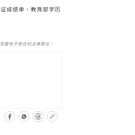
办理毕业证成绩单、教育部学历
及完整性不負任何法律責任。