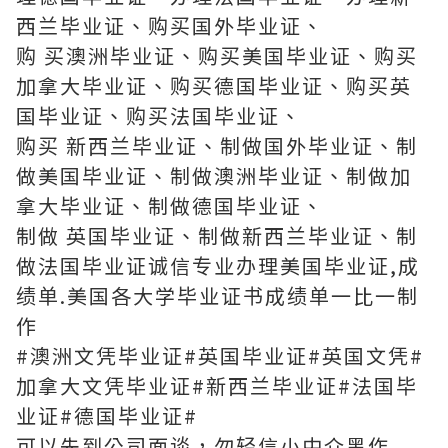
西兰毕业证、购买国外毕业证、
购 买澳洲毕业证、购买美国毕业证、购买
加拿大毕业证、购买德国毕业证、购买英
国毕业证、购买法国毕业证、
购买 新西兰毕业证、制做国外毕业证、制
做美国毕业证、制做澳洲毕业证、制做加
拿大毕业证、制做德国毕业证、
制做 英国毕业证、制做新西兰毕业证、制
做法国毕业证诚信专业办理美国毕业证,成
绩单.美国各大学毕业证书成绩单一比一制
作
#澳洲文凭毕业证#英国毕业证#英国文凭#
加拿大文凭毕业证#新西兰毕业证#法国毕
业证#德国毕业证#
可以先到公司面谈，勿轻信小中介黑作