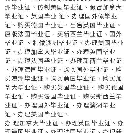
洲毕业证、仿制美国毕业证、假冒加拿大
毕业证、英国毕业 证、办理国外假毕业
证、购买德国毕业证、出售英国毕业证、
原版法国毕业证、卖新西兰毕业证、国外
毕业证 、制做澳洲毕业证、办理美国毕业
证、办理加拿大毕业证、办理英国毕业
证、办理法国毕业证、办理新西兰毕业证
、办理德国毕业证、购买国外毕业证、购
买澳洲毕业证、购买美国毕业证、购买加
拿大毕业证、购买英国毕业证、 购买德国
毕业证、购买法国毕业证、购买新西兰毕
业证、办理国外毕业证、办理澳洲毕业
证、办理美国毕业证、
办 理加拿大毕业证、办理英国毕业证、办
理德国毕业证、办理法国毕业证、办理新