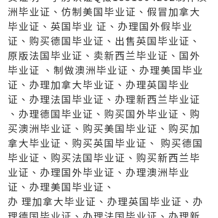
洲毕业证、仿制美国毕业证、假冒加拿大
毕业证、英国毕业 证、办理国外假毕业
证、购买德国毕业证、出售英国毕业证、
原版法国毕业证、卖新西兰毕业证、国外
毕业证 、制做澳洲毕业证、办理美国毕业
证、办理加拿大毕业证、办理英国毕业
证、办理法国毕业证、办理新西兰毕业证
、办理德国毕业证、购买国外毕业证、购
买澳洲毕业证、购买美国毕业证、购买加
拿大毕业证、购买英国毕业证、 购买德国
毕业证、购买法国毕业证、购买新西兰毕
业证、办理国外毕业证、办理澳洲毕业
证、办理美国毕业证、
办 理加拿大毕业证、办理英国毕业证、办
理德国毕业证、办理法国毕业证、办理新