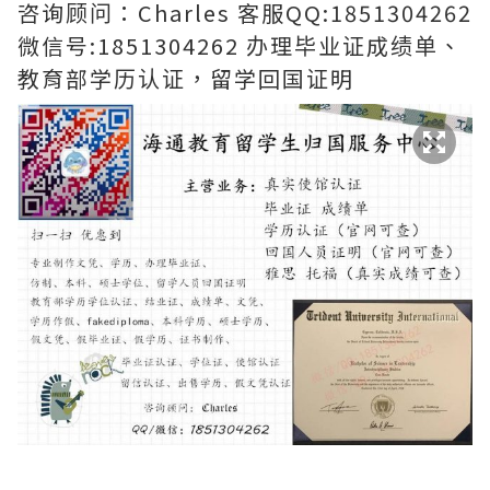
咨询顾问：Charles 客服QQ:1851304262
微信号:1851304262 办理毕业证成绩单、
教育部学历认证，留学回国证明