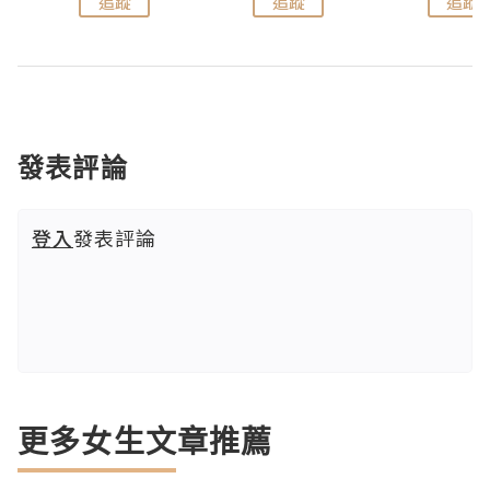
追蹤
追蹤
追蹤
發表評論
登入
發表評論
更多女生文章推薦