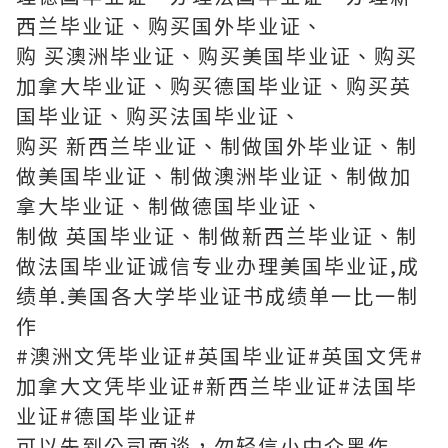
西兰毕业证、购买国外毕业证、
购 买澳洲毕业证、购买美国毕业证、购买
加拿大毕业证、购买德国毕业证、购买英
国毕业证、购买法国毕业证、
购买 新西兰毕业证、制做国外毕业证、制
做美国毕业证、制做澳洲毕业证、制做加
拿大毕业证、制做德国毕业证、
制做 英国毕业证、制做新西兰毕业证、制
做法国毕业证诚信专业办理美国毕业证,成
绩单.美国各大学毕业证书成绩单一比一制
作
#澳洲文凭毕业证#英国毕业证#英国文凭#
加拿大文凭毕业证#新西兰毕业证#法国毕
业证#德国毕业证#
可以先到公司面谈，勿轻信小中介黑作